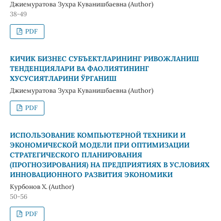
Джиемуратова Зухра Куванишбаевна (Author)
38-49
PDF
КИЧИК БИЗНЕС СУБЪЕКТЛАРИНИНГ РИВОЖЛАНИШ
ТЕНДЕНЦИЯЛАРИ ВА ФАОЛИЯТИНИНГ
ХУСУСИЯТЛАРИНИ ЎРГАНИШ
Джиемуратова Зухра Куванишбаевна (Author)
PDF
ИСПОЛЬЗОВАНИЕ КОМПЬЮТЕРНОЙ ТЕХНИКИ И
ЭКОНОМИЧЕСКОЙ МОДЕЛИ ПРИ ОПТИМИЗАЦИИ
СТРАТЕГИЧЕСКОГО ПЛАНИРОВАНИЯ
(ПРОГНОЗИРОВАНИЯ) НА ПРЕДПРИЯТИЯХ В УСЛОВИЯХ
ИННОВАЦИОННОГО РАЗВИТИЯ ЭКОНОМИКИ
Курбонов Х. (Author)
50-56
PDF