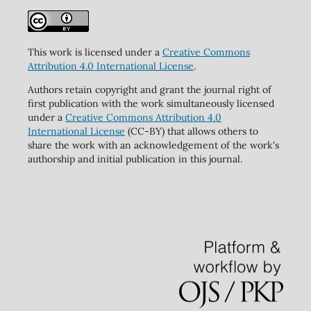
This work is licensed under a
Creative Commons
Attribution 4.0 International License
.
Authors retain copyright and grant the journal right of
first publication with the work simultaneously licensed
under a
Creative Commons Attribution 4.0
International License
(CC-BY) that allows others to
share the work with an acknowledgement of the work's
authorship and initial publication in this journal.