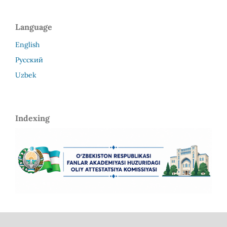
Language
English
Русский
Uzbek
Indexing