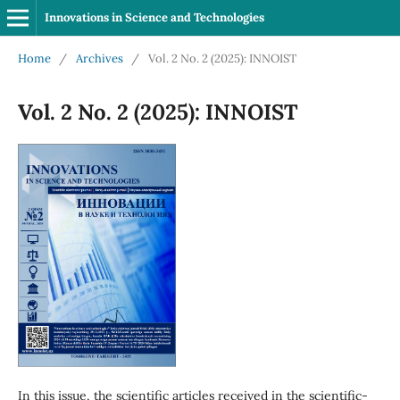
Innovations in Science and Technologies
Home
/
Archives
/
Vol. 2 No. 2 (2025): INNOIST
Vol. 2 No. 2 (2025): INNOIST
In this issue, the scientific articles received in the scientific-