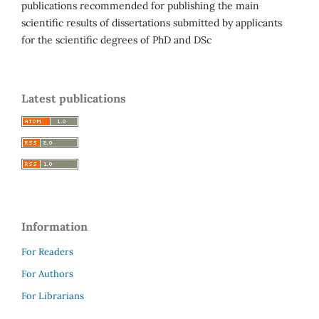
publications recommended for publishing the main
scientific results of dissertations submitted by applicants
for the scientific degrees of PhD and DSc
Latest publications
Information
For Readers
For Authors
For Librarians