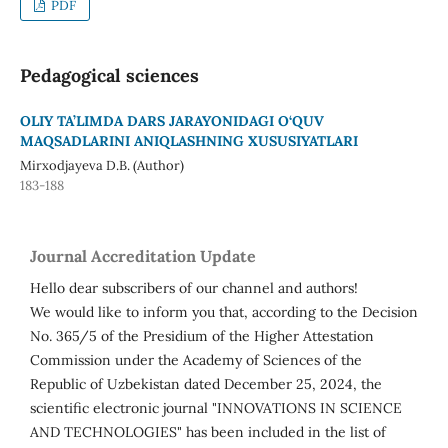
PDF
Pedagogical sciences
OLIY TA’LIMDA DARS JARAYONIDAGI O‘QUV
MAQSADLARINI ANIQLASHNING XUSUSIYATLARI
Mirxodjayeva D.B. (Author)
183-188
Journal Accreditation Update
Hello dear subscribers of our channel and authors!
We would like to inform you that, according to the Decision
No. 365/5 of the Presidium of the Higher Attestation
Commission under the Academy of Sciences of the
Republic of Uzbekistan dated December 25, 2024, the
scientific electronic journal "INNOVATIONS IN SCIENCE
AND TECHNOLOGIES" has been included in the list of