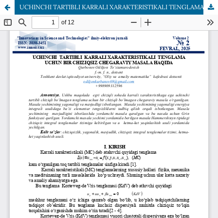
UCHINCHI TARTIBLI KARRALI XARAKTERISTIKALI TENGLAMA UCHUN BIR CHIZIQSIZ CHEGARAVIY MASALA HAQIDA