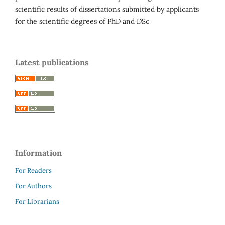
scientific results of dissertations submitted by applicants
for the scientific degrees of PhD and DSc
Latest publications
Information
For Readers
For Authors
For Librarians