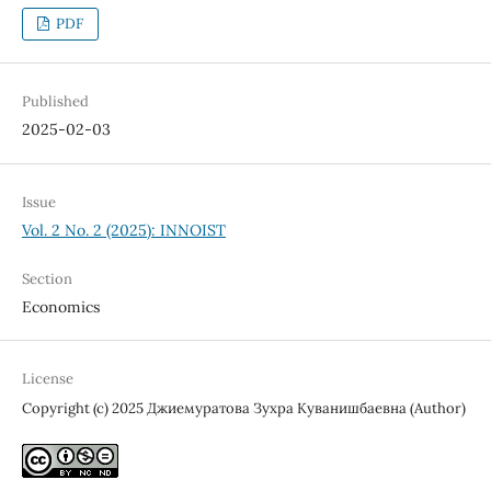
PDF
Published
2025-02-03
Issue
Vol. 2 No. 2 (2025): INNOIST
Section
Economics
License
Copyright (c) 2025 Джиемуратова Зухра Куванишбаевна (Author)