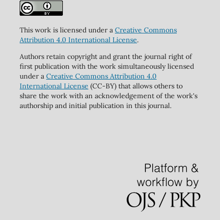
This work is licensed under a
Creative Commons
Attribution 4.0 International License
.
Authors retain copyright and grant the journal right of
first publication with the work simultaneously licensed
under a
Creative Commons Attribution 4.0
International License
(CC-BY) that allows others to
share the work with an acknowledgement of the work's
authorship and initial publication in this journal.