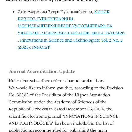
Джиемуратова Зухра Куванишбаевна,
КИЧИК
БИЗНЕС СУБЪЕКТЛАРИНИ
МОЛИЯЛАШТИРИШНИНГ ХУСУСИЯТЛАРИ ВА
УЛАРНИНГ МОЛИЯВИЙ БАРҚАРОРЛИККА ТАЪСИРИ
,
Innovations in Science and Technologies: Vol. 2 No. 2
(2025): INNOIST
Journal Accreditation Update
Hello dear subscribers of our channel and authors!
We would like to inform you that, according to the Decision
No. 365/5 of the Presidium of the Higher Attestation
Commission under the Academy of Sciences of the
Republic of Uzbekistan dated December 25, 2024, the
scientific electronic journal "INNOVATIONS IN SCIENCE
AND TECHNOLOGIES" has been included in the list of
publications recommended for publishing the main