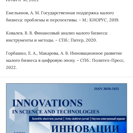
Емельянов, А. М. Государственная поддержка малого
бизнеса: проблемы и перспективы. – М.: КНОРУС, 2019.
Ковалев, В. В. Финансовый анализ малого бизнеса:
инструменты и методы. – СПб.: Питер, 2020.
Горбашко, Е. А., Макарова, А. В. Инновационное развитие
малого бизнеса в цифровую эпоху. – СПб.: Политех-Пресс,
2022.