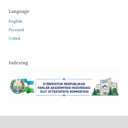
Language
English
Русский
Uzbek
Indexing