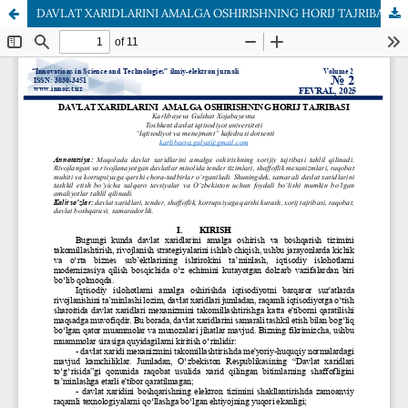
DAVLAT XARIDLARINI AMALGA OSHIRISHNING HORIJ TAJRIBASI