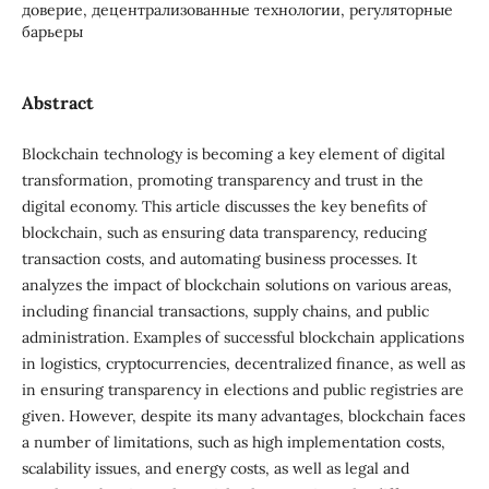
доверие, децентрализованные технологии, регуляторные
барьеры
Abstract
Blockchain technology is becoming a key element of digital
transformation, promoting transparency and trust in the
digital economy. This article discusses the key benefits of
blockchain, such as ensuring data transparency, reducing
transaction costs, and automating business processes. It
analyzes the impact of blockchain solutions on various areas,
including financial transactions, supply chains, and public
administration. Examples of successful blockchain applications
in logistics, cryptocurrencies, decentralized finance, as well as
in ensuring transparency in elections and public registries are
given. However, despite its many advantages, blockchain faces
a number of limitations, such as high implementation costs,
scalability issues, and energy costs, as well as legal and