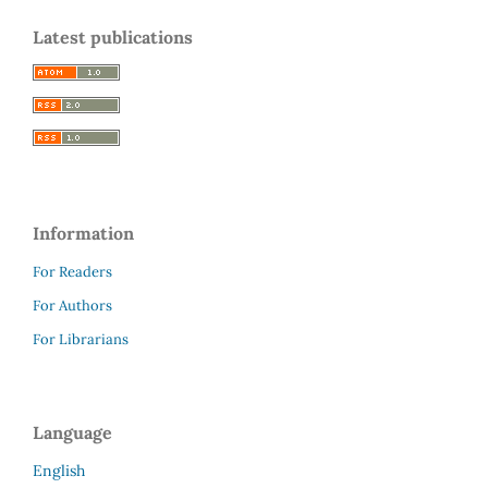
Latest publications
Information
For Readers
For Authors
For Librarians
Language
English