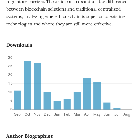
regulatory barriers. The article also examines the differences
between blockchain solutions and traditional centralized
systems, analyzing where blockchain is superior to existing
technologies and where they are still more effective.
Downloads
Author Biographies