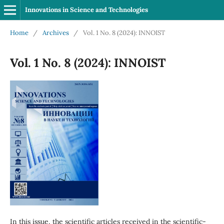
Innovations in Science and Technologies
Home
/
Archives
/
Vol. 1 No. 8 (2024): INNOIST
Vol. 1 No. 8 (2024): INNOIST
In this issue, the scientific articles received in the scientific-