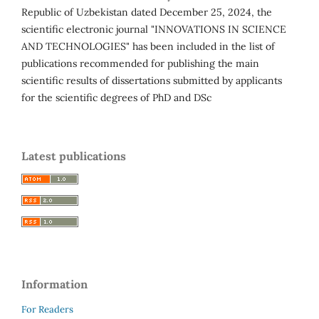
Republic of Uzbekistan dated December 25, 2024, the
scientific electronic journal "INNOVATIONS IN SCIENCE
AND TECHNOLOGIES" has been included in the list of
publications recommended for publishing the main
scientific results of dissertations submitted by applicants
for the scientific degrees of PhD and DSc
Latest publications
Information
For Readers