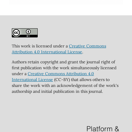
This work is licensed under a
Creative Commons
Attribution 4.0 International License
.
Authors retain copyright and grant the journal right of
first publication with the work simultaneously licensed
under a
Creative Commons Attribution 4.0
International License
(CC-BY) that allows others to
share the work with an acknowledgement of the work's
authorship and initial publication in this journal.