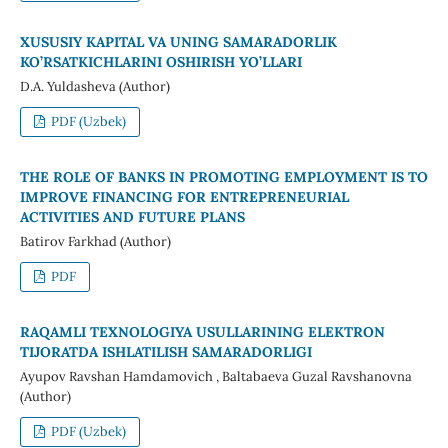
XUSUSIY KAPITAL VA UNING SAMARADORLIK
KO’RSATKICHLARINI OSHIRISH YO’LLARI
D.A. Yuldasheva (Author)
PDF (Uzbek)
THE ROLE OF BANKS IN PROMOTING EMPLOYMENT IS TO
IMPROVE FINANCING FOR ENTREPRENEURIAL
ACTIVITIES AND FUTURE PLANS
Batirov Farkhad (Author)
PDF
RAQAMLI TEXNOLOGIYA USULLARINING ELEKTRON
TIJORATDA ISHLATILISH SAMARADORLIGI
Ayupov Ravshan Hamdamovich , Baltabaeva Guzal Ravshanovna
(Author)
PDF (Uzbek)