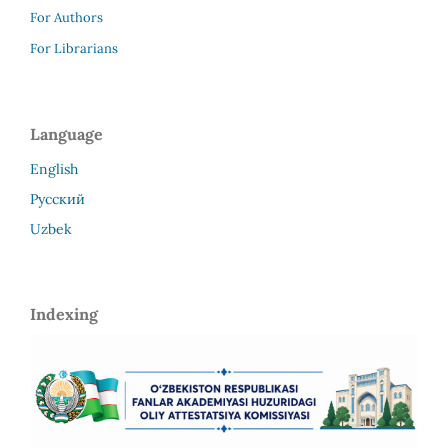
For Authors
For Librarians
Language
English
Русский
Uzbek
Indexing