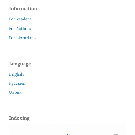
Information
For Readers
For Authors
For Librarians
Language
English
Русский
Uzbek
Indexing