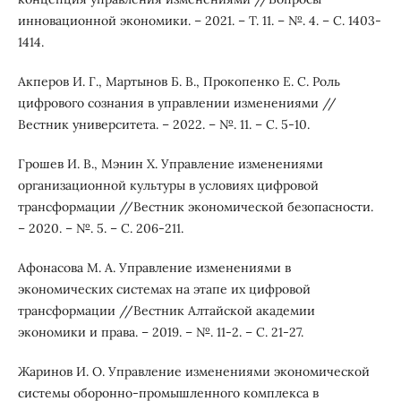
инновационной экономики. – 2021. – Т. 11. – №. 4. – С. 1403-
1414.
Акперов И. Г., Мартынов Б. В., Прокопенко Е. С. Роль
цифрового сознания в управлении изменениями //
Вестник университета. – 2022. – №. 11. – С. 5-10.
Грошев И. В., Мэнин Х. Управление изменениями
организационной культуры в условиях цифровой
трансформации //Вестник экономической безопасности.
– 2020. – №. 5. – С. 206-211.
Афонасова М. А. Управление изменениями в
экономических системах на этапе их цифровой
трансформации //Вестник Алтайской академии
экономики и права. – 2019. – №. 11-2. – С. 21-27.
Жаринов И. О. Управление изменениями экономической
системы оборонно-промышленного комплекса в