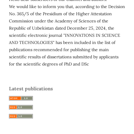
We would like to inform you that, according to the Decision
No. 365/5 of the Presidium of the Higher Attestation
Commission under the Academy of Sciences of the
Republic of Uzbekistan dated December 25, 2024, the
scientific electronic journal "INNOVATIONS IN SCIENCE
AND TECHNOLOGIES" has been included in the list of
publications recommended for publishing the main
scientific results of dissertations submitted by applicants
for the scientific degrees of PhD and DSc
Latest publications