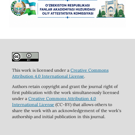
This work is licensed under a
Creative Commons
Attribution 4.0 International License
.
Authors retain copyright and grant the journal right of
first publication with the work simultaneously licensed
under a
Creative Commons Attribution 4.0
International License
(CC-BY) that allows others to
share the work with an acknowledgement of the work's
authorship and initial publication in this journal.