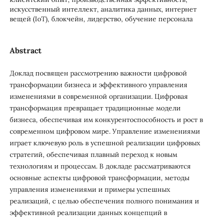
искусственный интеллект, аналитика данных, интернет
вещей (IoT), блокчейн, лидерство, обучение персонала
Abstract
Доклад посвящен рассмотрению важности цифровой
трансформации бизнеса и эффективного управления
изменениями в современной организации. Цифровая
трансформация превращает традиционные модели
бизнеса, обеспечивая им конкурентоспособность и рост в
современном цифровом мире. Управление изменениями
играет ключевую роль в успешной реализации цифровых
стратегий, обеспечивая плавный переход к новым
технологиям и процессам. В докладе рассматриваются
основные аспекты цифровой трансформации, методы
управления изменениями и примеры успешных
реализаций, с целью обеспечения полного понимания и
эффективной реализации данных концепций в