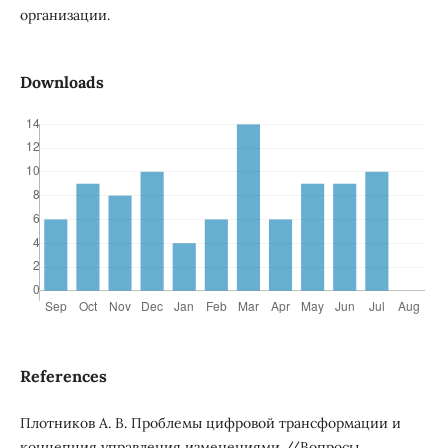
организации.
Downloads
References
Плотников А. В. Проблемы цифровой трансформации и
концепция управления изменениями //Вопросы