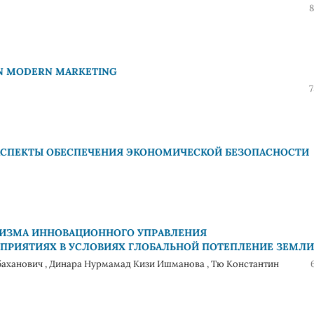
8
 IN MODERN MARKETING
7
АСПЕКТЫ ОБЕСПЕЧЕНИЯ ЭКОНОМИЧЕСКОЙ БЕЗОПАСНОСТИ
ИЗМА ИННОВАЦИОННОГО УПРАВЛЕНИЯ
ПРИЯТИЯХ В УСЛОВИЯХ ГЛОБАЛЬНОЙ ПОТЕПЛЕНИЕ ЗЕМЛИ
баханович , Динара Нурмамад Кизи Ишманова , Тю Константин