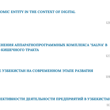
MIC ENTITY IN THE CONTEXT OF DIGITAL
12
ЕНИЯ АППАРАТНОПРОГРАММНЫХ КОМПЛЕКСА "SALIVA" В
-КИШЕЧНОГО ТРАКТА
12
 УЗБЕКИСТАН НА СОВРЕМЕННОМ ЭТАПЕ РАЗВАТИЯ
11
ФЕКТИВНОСТИ ДЕЯТЕЛЬНОСТИ ПРЕДПРИЯТИЙ В УЗБЕКИСТА
11