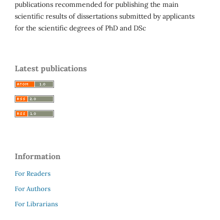
publications recommended for publishing the main
scientific results of dissertations submitted by applicants
for the scientific degrees of PhD and DSc
Latest publications
Information
For Readers
For Authors
For Librarians