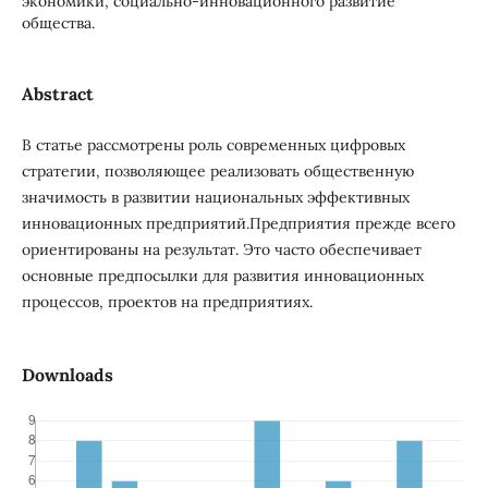
экономики, социально-инновационного развитие
общества.
Abstract
В статье рассмотрены роль современных цифровых
стратегии, позволяющее реализовать общественную
значимость в развитии национальных эффективных
инновационных предприятий.Предприятия прежде всего
ориентированы на результат. Это часто обеспечивает
основные предпосылки для развития инновационных
процессов, проектов на предприятиях.
Downloads