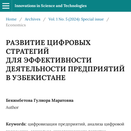
Innovations in Science and Technologies
Home
/
Archives
/
Vol. 1 No. 5 (2024): Special issue
/
Economics
РАЗВИТИЕ ЦИФРОВЫХ
СТРАТЕГИЙ
ДЛЯ ЭФФЕКТИВНОСТИ
ДЕЯТЕЛЬНОСТИ ПРЕДПРИЯТИЙ
В УЗБЕКИСТАНЕ
Бекимбетова Гулнора Маратовна
Author
Keywords:
цифровизация предприятий, анализа цифровой