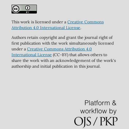
This work is licensed under a
Creative Commons
Attribution 4.0 International License
.
Authors retain copyright and grant the journal right of
first publication with the work simultaneously licensed
under a
Creative Commons Attribution 4.0
International License
(CC-BY) that allows others to
share the work with an acknowledgement of the work's
authorship and initial publication in this journal.