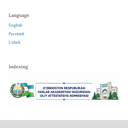
Language
English
Русский
Uzbek
Indexing