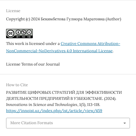
License
Copyright (c) 2024 Бекимбетова Гулнора Маратовна (Author)
This work is licensed under a
Creative Commons Attribution-
NonCommercial-NoDerivatives 4.0 International License
.
License Terms of our Journal
How to Cite
РАЗВИТИЕ ЦИФРОВЫХ СТРАТЕГИЙ ДЛЯ ЭФФЕКТИВНОСТИ
ДЕЯТЕЛЬНОСТИ ПРЕДПРИЯТИЙ В УЗБЕКИСТАНЕ. (2024).
Innovations in Science and Technologies
,
1
(5), 113-118.
https://innoist.uz/index.php/ist/article/view/459
More Citation Formats