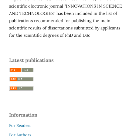
scientific electronic journal "INNOVATIONS IN SCIENCE
AND TECHNOLOGIES" has been included in the list of
publications recommended for publishing the main
scientific results of dissertations submitted by applicants
for the scientific degrees of PhD and DSc
Latest publications
Information
For Readers
For Authors