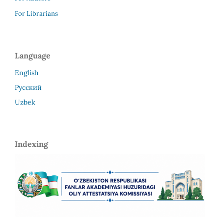
For Librarians
Language
English
Русский
Uzbek
Indexing