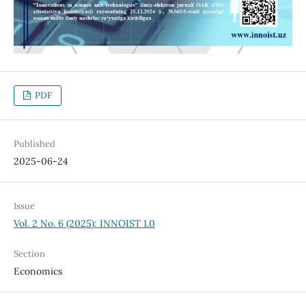
PDF
Published
2025-06-24
Issue
Vol. 2 No. 6 (2025): INNOIST 1.0
Section
Economics