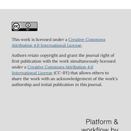
This work is licensed under a
Creative Commons
Attribution 4.0 International License
.
Authors retain copyright and grant the journal right of
first publication with the work simultaneously licensed
under a
Creative Commons Attribution 4.0
International License
(CC-BY) that allows others to
share the work with an acknowledgement of the work's
authorship and initial publication in this journal.