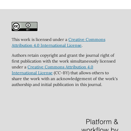
This work is licensed under a
Creative Commons
Attribution 4.0 International License
.
Authors retain copyright and grant the journal right of
first publication with the work simultaneously licensed
under a
Creative Commons Attribution 4.0
International License
(CC-BY) that allows others to
share the work with an acknowledgement of the work's
authorship and initial publication in this journal.