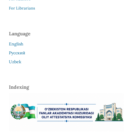
For Librarians
Language
English
Русский
Uzbek
Indexing