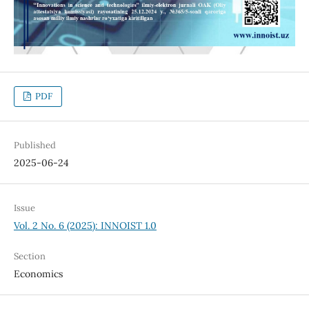
PDF
Published
2025-06-24
Issue
Vol. 2 No. 6 (2025): INNOIST 1.0
Section
Economics