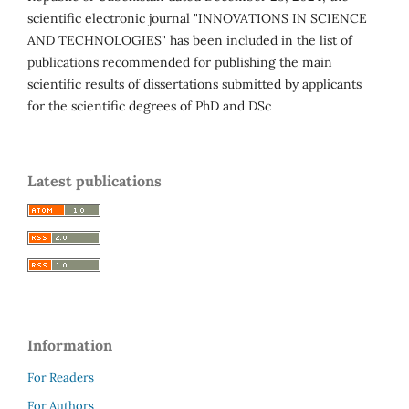
scientific electronic journal "INNOVATIONS IN SCIENCE
AND TECHNOLOGIES" has been included in the list of
publications recommended for publishing the main
scientific results of dissertations submitted by applicants
for the scientific degrees of PhD and DSc
Latest publications
Information
For Readers
For Authors