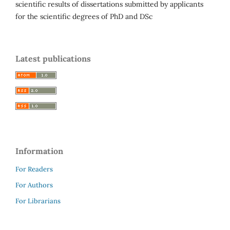
scientific results of dissertations submitted by applicants
for the scientific degrees of PhD and DSc
Latest publications
Information
For Readers
For Authors
For Librarians