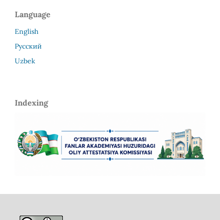
Language
English
Русский
Uzbek
Indexing