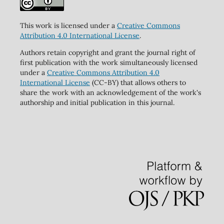
This work is licensed under a
Creative Commons
Attribution 4.0 International License
.
Authors retain copyright and grant the journal right of
first publication with the work simultaneously licensed
under a
Creative Commons Attribution 4.0
International License
(CC-BY) that allows others to
share the work with an acknowledgement of the work's
authorship and initial publication in this journal.