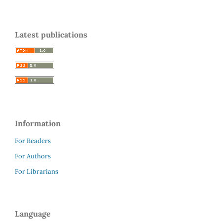
Latest publications
Information
For Readers
For Authors
For Librarians
Language