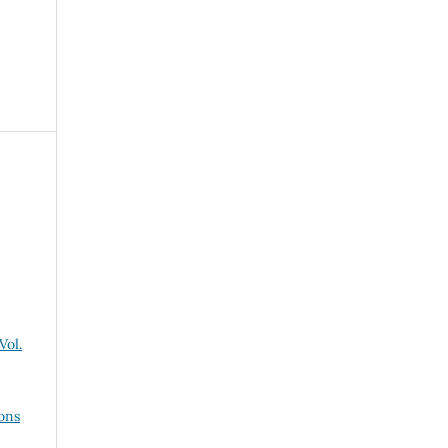
Vol.
ons