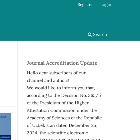
Register
Login
Search
Journal Accreditation Update
Hello dear subscribers of our
channel and authors!
We would like to inform you that,
according to the Decision No. 365/5
of the Presidium of the Higher
Attestation Commission under the
Academy of Sciences of the Republic
of Uzbekistan dated December 25,
2024, the scientific electronic