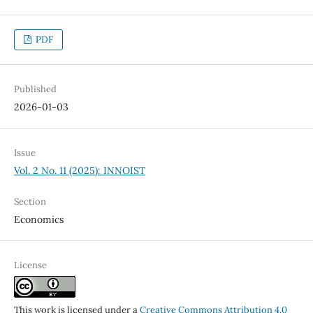
PDF
Published
2026-01-03
Issue
Vol. 2 No. 11 (2025): INNOIST
Section
Economics
License
This work is licensed under a
Creative Commons Attribution 4.0