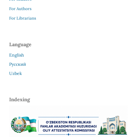
For Authors
For Librarians
Language
English
Русский
Uzbek
Indexing