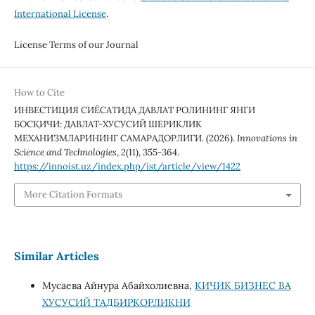
International License
.
License Terms of our Journal
How to Cite
ИНВЕСТИЦИЯ СИЁСАТИДА ДАВЛАТ РОЛИНИНГ ЯНГИ
БОСҚИЧИ: ДАВЛАТ-ХУСУСИЙ ШЕРИКЛИК
МЕХАНИЗМЛАРИНИНГ САМАРАДОРЛИГИ. (2026).
Innovations in
Science and Technologies
,
2
(11), 355-364.
https://innoist.uz/index.php/ist/article/view/1422
More Citation Formats
Similar Articles
Мусаева Айнура Абайхолиевна,
КИЧИК БИЗНЕС ВА
ХУСУСИЙ ТАДБИРКОРЛИКНИ