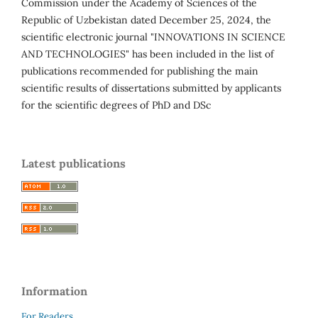
Commission under the Academy of Sciences of the
Republic of Uzbekistan dated December 25, 2024, the
scientific electronic journal "INNOVATIONS IN SCIENCE
AND TECHNOLOGIES" has been included in the list of
publications recommended for publishing the main
scientific results of dissertations submitted by applicants
for the scientific degrees of PhD and DSc
Latest publications
Information
For Readers