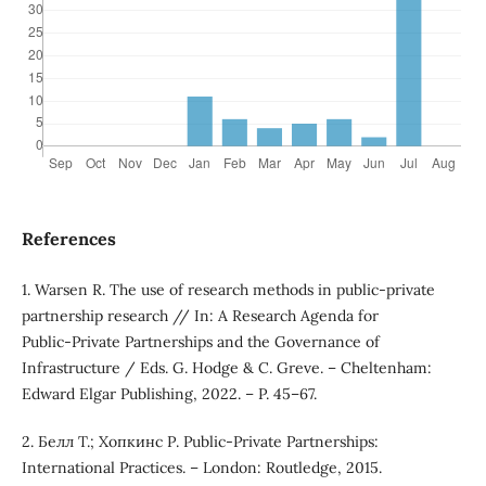
References
1. Warsen R. The use of research methods in public-private
partnership research // In: A Research Agenda for
Public‑Private Partnerships and the Governance of
Infrastructure / Eds. G. Hodge & C. Greve. – Cheltenham:
Edward Elgar Publishing, 2022. – P. 45–67.
2. Белл Т.; Хопкинс Р. Public‑Private Partnerships:
International Practices. – London: Routledge, 2015.