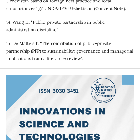
Uzbekistan based on foreign best practice and local
circumstances” // UNDP/IPSd Uzbekistan (Concept Note).
14. Wang H. “Public-private partnership in public
administration discipline”.
15. De Matteis F. “The contribution of public-private
partnership (PPP) to sustainability: governance and managerial
implications from a literature review”.