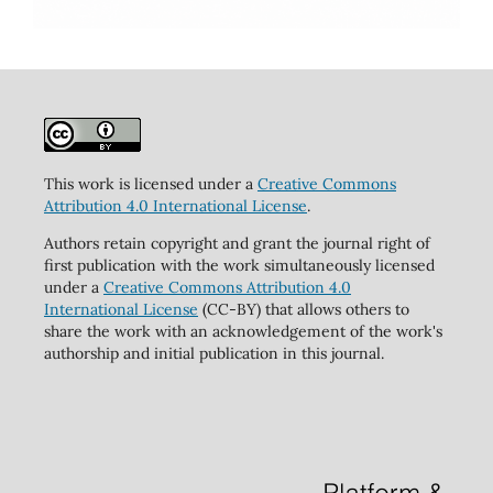
This work is licensed under a
Creative Commons
Attribution 4.0 International License
.
Authors retain copyright and grant the journal right of
first publication with the work simultaneously licensed
under a
Creative Commons Attribution 4.0
International License
(CC-BY) that allows others to
share the work with an acknowledgement of the work's
authorship and initial publication in this journal.