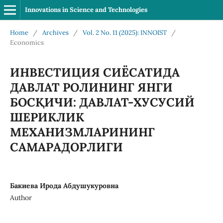
Innovations in Science and Technologies
Home
/
Archives
/
Vol. 2 No. 11 (2025): INNOIST
/
Economics
ИНВЕСТИЦИЯ СИЁСАТИДА
ДАВЛАТ РОЛИНИНГ ЯНГИ
БОСҚИЧИ: ДАВЛАТ-ХУСУСИЙ
ШЕРИКЛИК
МЕХАНИЗМЛАРИНИНГ
САМАРАДОРЛИГИ
Бакиева Ирода Абдушукуровна
Author