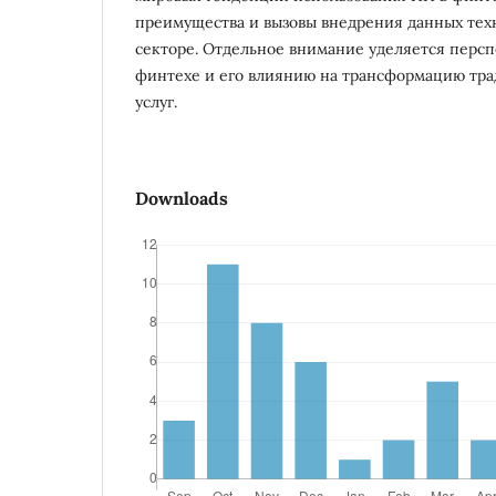
преимущества и вызовы внедрения данных тех
секторе. Отдельное внимание уделяется персп
финтехе и его влиянию на трансформацию тр
услуг.
Downloads