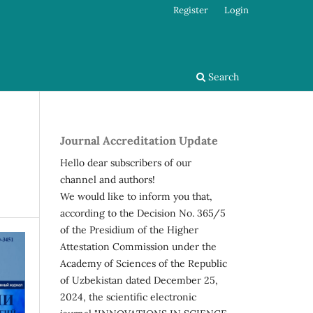
Register
Login
Search
Journal Accreditation Update
Hello dear subscribers of our
channel and authors!
We would like to inform you that,
according to the Decision No. 365/5
of the Presidium of the Higher
Attestation Commission under the
Academy of Sciences of the Republic
of Uzbekistan dated December 25,
2024, the scientific electronic