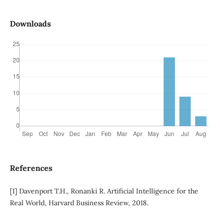
Downloads
References
[1] Davenport T.H., Ronanki R. Artificial Intelligence for the
Real World, Harvard Business Review, 2018.