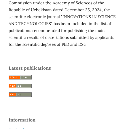
Commission under the Academy of Sciences of the
Republic of Uzbekistan dated December 25, 2024, the
scientific electronic journal "INNOVATIONS IN SCIENCE
AND TECHNOLOGIES" has been included in the list of
publications recommended for publishing the main
scientific results of dissertations submitted by applicants
for the scientific degrees of PhD and DSc
Latest publications
Information