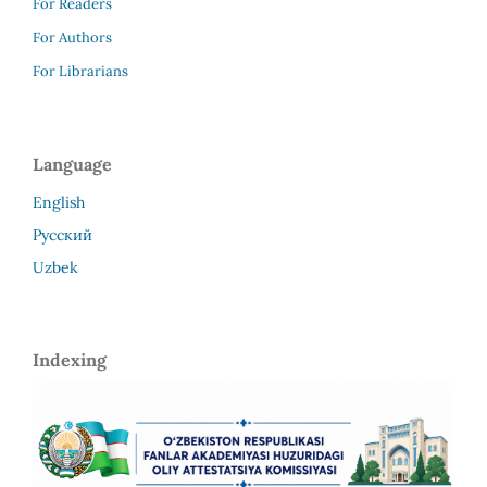
For Readers
For Authors
For Librarians
Language
English
Русский
Uzbek
Indexing