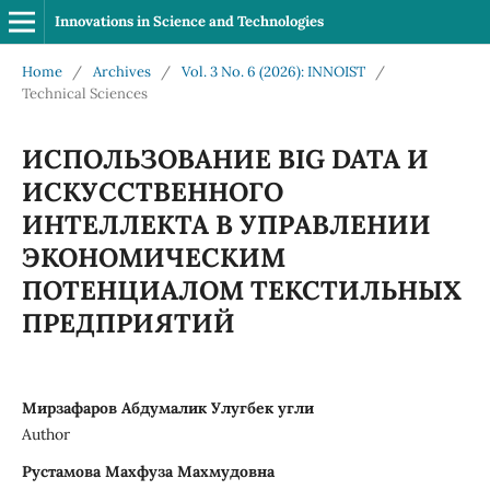
Innovations in Science and Technologies
Home
/
Archives
/
Vol. 3 No. 6 (2026): INNOIST
/
Technical Sciences
ИСПОЛЬЗОВАНИЕ BIG DATA И
ИСКУССТВЕННОГО
ИНТЕЛЛЕКТА В УПРАВЛЕНИИ
ЭКОНОМИЧЕСКИМ
ПОТЕНЦИАЛОМ ТЕКСТИЛЬНЫХ
ПРЕДПРИЯТИЙ
Мирзафаров Абдумалик Улугбек угли
Author
Рустамова Махфуза Махмудовна