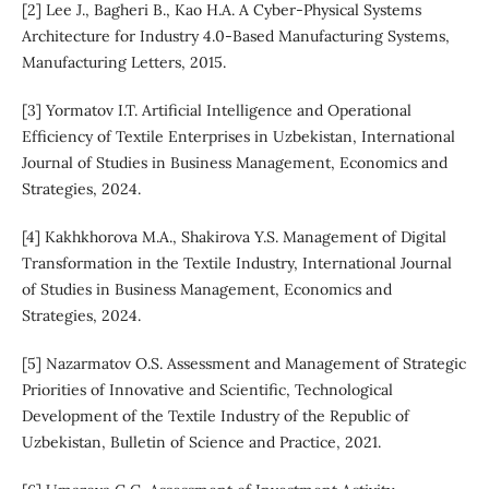
[2] Lee J., Bagheri B., Kao H.A. A Cyber-Physical Systems
Architecture for Industry 4.0-Based Manufacturing Systems,
Manufacturing Letters, 2015.
[3] Yormatov I.T. Artificial Intelligence and Operational
Efficiency of Textile Enterprises in Uzbekistan, International
Journal of Studies in Business Management, Economics and
Strategies, 2024.
[4] Kakhkhorova M.A., Shakirova Y.S. Management of Digital
Transformation in the Textile Industry, International Journal
of Studies in Business Management, Economics and
Strategies, 2024.
[5] Nazarmatov O.S. Assessment and Management of Strategic
Priorities of Innovative and Scientific, Technological
Development of the Textile Industry of the Republic of
Uzbekistan, Bulletin of Science and Practice, 2021.