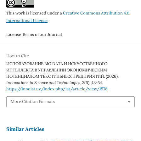
This work is licensed under a
Creative Commons Attribution 4.0
International License
.
License Terms of our Journal
How to Cite
ИСПОЛЬЗОВАНИЕ BIG DATA И ИСКУССТВЕННОГО
ИНТЕЛЛЕКТА В УПРАВЛЕНИИ ЭКОНОМИЧЕСКИМ
ПОТЕНЦИАЛОМ ТЕКСТИЛЬНЫХ ПРЕДПРИЯТИЙ. (2026).
Innovations in Science and Technologies
,
3
(6), 43-54.
https://innoist.uz/index.php/ist/article/view/1578
More Citation Formats
Similar Articles