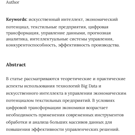
Author
Keywords:
искусственный интеллект, экономический
потенциал, текстильные предприятия, цифровая
трансформация, управление данными, прогнозная
аналитика, интеллектуальные системы управления,
конкурентоспособность, эффективность производства.
Abstract
В статье рассматриваются теоретические и практические
аспекты использования технологий Big Data и
искусственного интеллекта в управлении экономическим
потенциалом текстильных предприятий. В условиях
цифровой трансформации экономики возрастает
необходимость применения современных инструментов
обработки и анализа больших массивов данных для
повышения эффективности управленческих решений.