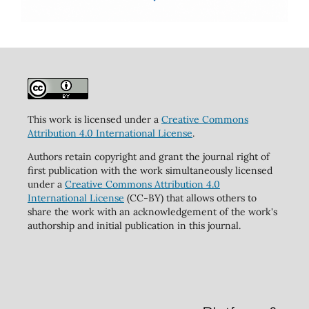
This work is licensed under a
Creative Commons
Attribution 4.0 International License
.
Authors retain copyright and grant the journal right of
first publication with the work simultaneously licensed
under a
Creative Commons Attribution 4.0
International License
(CC-BY) that allows others to
share the work with an acknowledgement of the work's
authorship and initial publication in this journal.