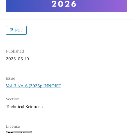
PDF
Published
2026-06-10
Issue
Vol. 3 No. 6 (2026): INNOIST
Section
Technical Sciences
License