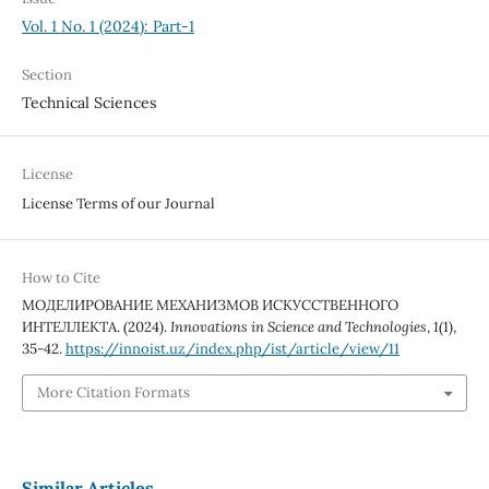
Vol. 1 No. 1 (2024): Part-1
Section
Technical Sciences
License
License Terms of our Journal
How to Cite
МОДЕЛИРОВАНИЕ МЕХАНИЗМОВ ИСКУССТВЕННОГО
ИНТЕЛЛЕКТА. (2024).
Innovations in Science and Technologies
,
1
(1),
35-42.
https://innoist.uz/index.php/ist/article/view/11
More Citation Formats
Similar Articles