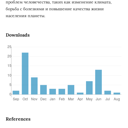
проблем человечества, таких как изменение климата,
борьба с болезнями и повышение качества жизни
населения планеты.
Downloads
References