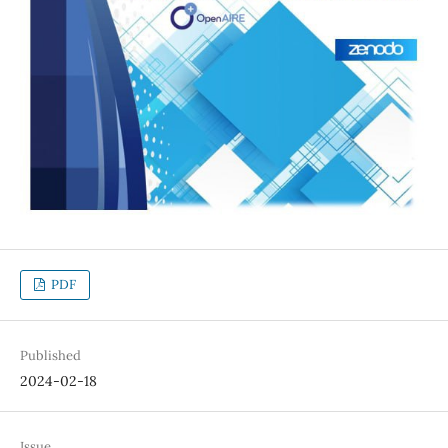
PDF
Published
2024-02-18
Issue