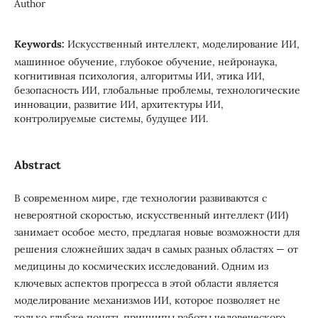
Author
Keywords:
Искусственный интеллект, моделирование ИИ,
машинное обучение, глубокое обучение, нейронаука,
когнитивная психология, алгоритмы ИИ, этика ИИ,
безопасность ИИ, глобальные проблемы, технологические
инновации, развитие ИИ, архитектуры ИИ,
контролируемые системы, будущее ИИ.
Abstract
В современном мире, где технологии развиваются с
невероятной скоростью, искусственный интеллект (ИИ)
занимает особое место, предлагая новые возможности для
решения сложнейших задач в самых разных областях — от
медицины до космических исследований. Одним из
ключевых аспектов прогресса в этой области является
моделирование механизмов ИИ, которое позволяет не
только глубже понять принципы работы человеческого