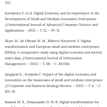
532.
Korsakova T. et al. Digital Economy and its Importance in the
Development of Small and Medium Innovative Enterprises
//International Journal of Advanced Computer Science and
Applications. – 2021. – Т. 12. – №. 11.
Skare M., de Obesso M. M., Ribeiro-Navarrete S. Digital
transformation and European small and medium enterprises
(SMEs): A comparative study using digital economy and society
index data //International Journal of Information
Management. – 2023. – Т. 68. – С. 102594.
Jangjarat K., Jewjinda C. Impact of the digital economy and
innovation on the businesses of small and medium enterprises
//Corporate and Business Strategy Review. – 2023. – Т. 4. – С.
102-10.
Rassool M. R., Dissanayake D. M. R. Digital transformation for