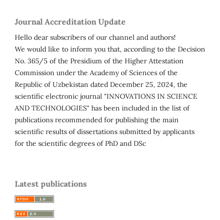
Journal Accreditation Update
Hello dear subscribers of our channel and authors!
We would like to inform you that, according to the Decision
No. 365/5 of the Presidium of the Higher Attestation
Commission under the Academy of Sciences of the
Republic of Uzbekistan dated December 25, 2024, the
scientific electronic journal "INNOVATIONS IN SCIENCE
AND TECHNOLOGIES" has been included in the list of
publications recommended for publishing the main
scientific results of dissertations submitted by applicants
for the scientific degrees of PhD and DSc
Latest publications