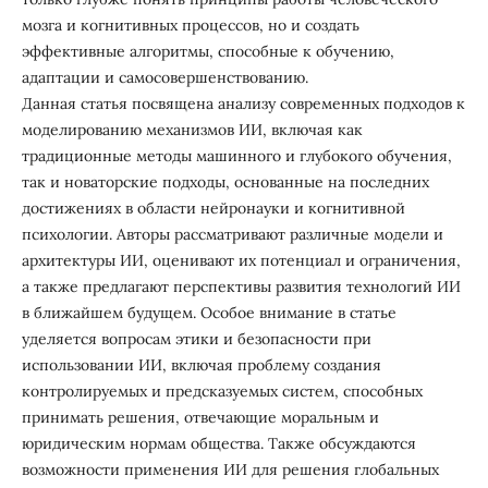
мозга и когнитивных процессов, но и создать
эффективные алгоритмы, способные к обучению,
адаптации и самосовершенствованию.
Данная статья посвящена анализу современных подходов к
моделированию механизмов ИИ, включая как
традиционные методы машинного и глубокого обучения,
так и новаторские подходы, основанные на последних
достижениях в области нейронауки и когнитивной
психологии. Авторы рассматривают различные модели и
архитектуры ИИ, оценивают их потенциал и ограничения,
а также предлагают перспективы развития технологий ИИ
в ближайшем будущем. Особое внимание в статье
уделяется вопросам этики и безопасности при
использовании ИИ, включая проблему создания
контролируемых и предсказуемых систем, способных
принимать решения, отвечающие моральным и
юридическим нормам общества. Также обсуждаются
возможности применения ИИ для решения глобальных