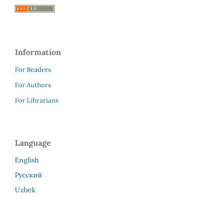
Information
For Readers
For Authors
For Librarians
Language
English
Русский
Uzbek