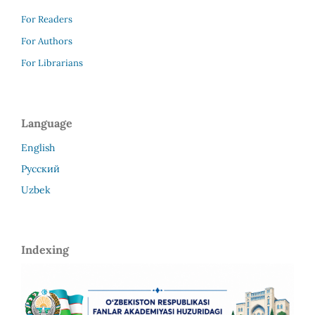
For Readers
For Authors
For Librarians
Language
English
Русский
Uzbek
Indexing