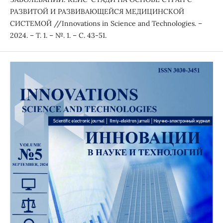
РАЗВИТОЙ И РАЗВИВАЮЩЕЙСЯ МЕДИЦИНСКОЙ
СИСТЕМОЙ //Innovations in Science and Technologies. –
2024. – Т. 1. – №. 1. – С. 43-51.