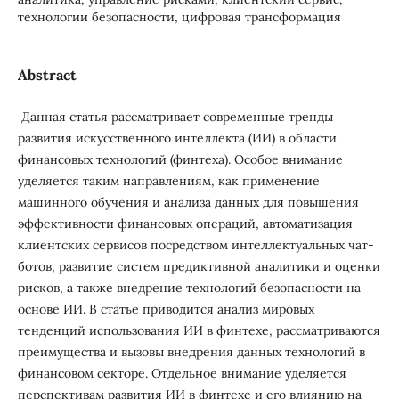
технологии безопасности, цифровая трансформация
Abstract
Данная статья рассматривает современные тренды
развития искусственного интеллекта (ИИ) в области
финансовых технологий (финтеха). Особое внимание
уделяется таким направлениям, как применение
машинного обучения и анализа данных для повышения
эффективности финансовых операций, автоматизация
клиентских сервисов посредством интеллектуальных чат-
ботов, развитие систем предиктивной аналитики и оценки
рисков, а также внедрение технологий безопасности на
основе ИИ. В статье приводится анализ мировых
тенденций использования ИИ в финтехе, рассматриваются
преимущества и вызовы внедрения данных технологий в
финансовом секторе. Отдельное внимание уделяется
перспективам развития ИИ в финтехе и его влиянию на