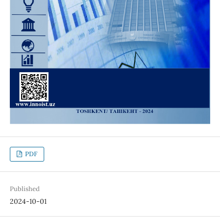
PDF
Published
2024-10-01