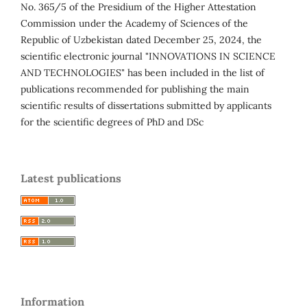
No. 365/5 of the Presidium of the Higher Attestation
Commission under the Academy of Sciences of the
Republic of Uzbekistan dated December 25, 2024, the
scientific electronic journal "INNOVATIONS IN SCIENCE
AND TECHNOLOGIES" has been included in the list of
publications recommended for publishing the main
scientific results of dissertations submitted by applicants
for the scientific degrees of PhD and DSc
Latest publications
Information