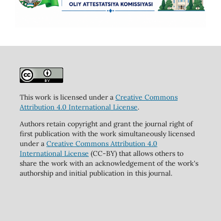
This work is licensed under a
Creative Commons
Attribution 4.0 International License
.
Authors retain copyright and grant the journal right of
first publication with the work simultaneously licensed
under a
Creative Commons Attribution 4.0
International License
(CC-BY) that allows others to
share the work with an acknowledgement of the work's
authorship and initial publication in this journal.