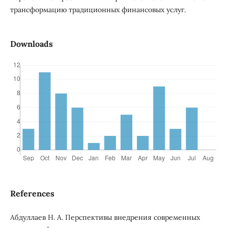
трансформацию традиционных финансовых услуг.
Downloads
References
Абдуллаев Н. А. Перспективы внедрения современных