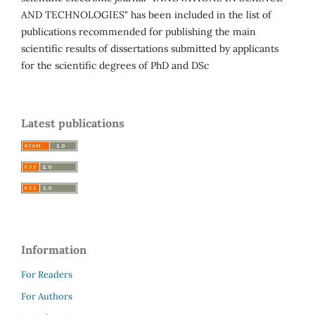
AND TECHNOLOGIES" has been included in the list of
publications recommended for publishing the main
scientific results of dissertations submitted by applicants
for the scientific degrees of PhD and DSc
Latest publications
Information
For Readers
For Authors