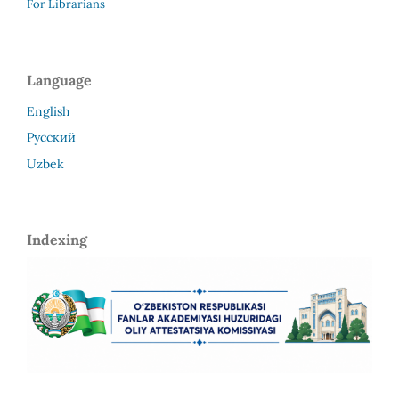
For Librarians
Language
English
Русский
Uzbek
Indexing