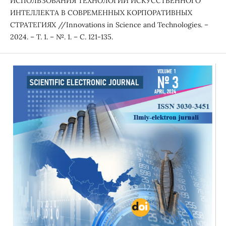
ИСПОЛЬЗОВАНИЯ ТЕХНОЛОГИЙ ИСКУССТВЕННОГО
ИНТЕЛЛЕКТА В СОВРЕМЕННЫХ КОРПОРАТИВНЫХ
СТРАТЕГИЯХ //Innovations in Science and Technologies. –
2024. – Т. 1. – №. 1. – С. 121-135.