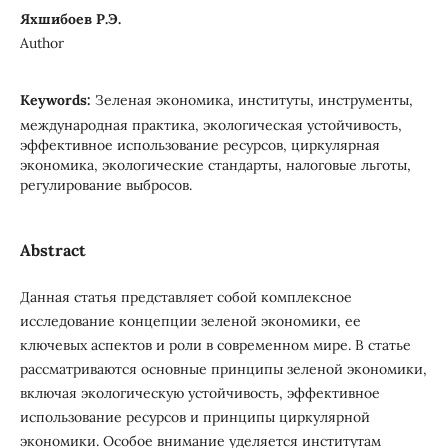
Яхшибоев Р.Э.
Author
Keywords:
Зеленая экономика, институты, инструменты,
международная практика, экологическая устойчивость,
эффективное использование ресурсов, циркулярная
экономика, экологические стандарты, налоговые льготы,
регулирование выбросов.
Abstract
Данная статья представляет собой комплексное
исследование концепции зеленой экономики, ее
ключевых аспектов и роли в современном мире. В статье
рассматриваются основные принципы зеленой экономики,
включая экологическую устойчивость, эффективное
использование ресурсов и принципы циркулярной
экономики. Особое внимание уделяется институтам