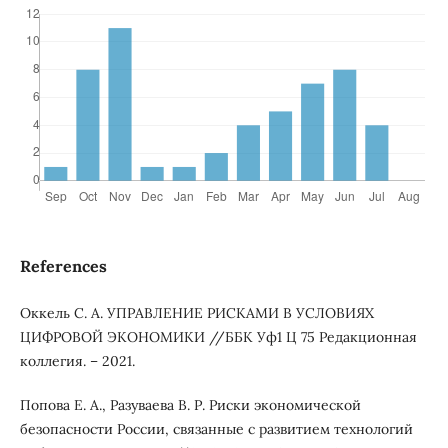
References
Оккель С. А. УПРАВЛЕНИЕ РИСКАМИ В УСЛОВИЯХ
ЦИФРОВОЙ ЭКОНОМИКИ //ББК Уф1 Ц 75 Редакционная
коллегия. – 2021.
Попова Е. А., Разуваева В. Р. Риски экономической
безопасности России, связанные с развитием технологий