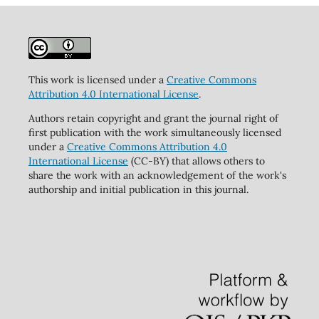
This work is licensed under a
Creative Commons
Attribution 4.0 International License
.
Authors retain copyright and grant the journal right of
first publication with the work simultaneously licensed
under a
Creative Commons Attribution 4.0
International License
(CC-BY) that allows others to
share the work with an acknowledgement of the work's
authorship and initial publication in this journal.