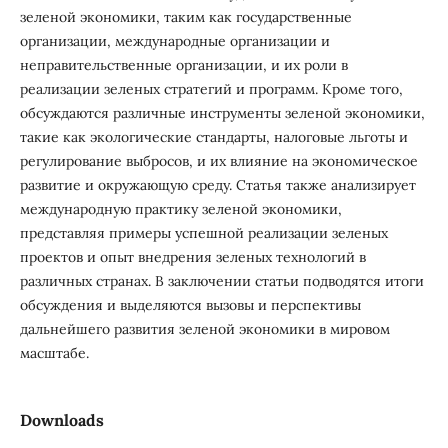
зеленой экономики, таким как государственные
организации, международные организации и
неправительственные организации, и их роли в
реализации зеленых стратегий и программ. Кроме того,
обсуждаются различные инструменты зеленой экономики,
такие как экологические стандарты, налоговые льготы и
регулирование выбросов, и их влияние на экономическое
развитие и окружающую среду. Статья также анализирует
международную практику зеленой экономики,
представляя примеры успешной реализации зеленых
проектов и опыт внедрения зеленых технологий в
различных странах. В заключении статьи подводятся итоги
обсуждения и выделяются вызовы и перспективы
дальнейшего развития зеленой экономики в мировом
масштабе.
Downloads