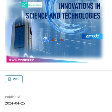
PDF
Published
2024-04-25