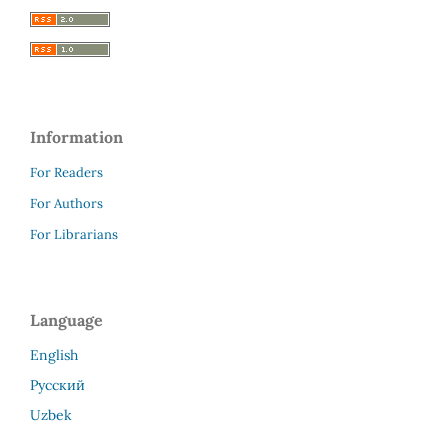
Information
For Readers
For Authors
For Librarians
Language
English
Русский
Uzbek