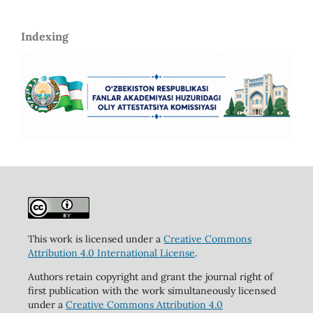
Indexing
This work is licensed under a
Creative Commons
Attribution 4.0 International License
.
Authors retain copyright and grant the journal right of
first publication with the work simultaneously licensed
under a
Creative Commons Attribution 4.0