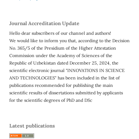
Journal Accreditation Update
Hello dear subscribers of our channel and authors!
We would like to inform you that, according to the Decision
No. 365/5 of the Presidium of the Higher Attestation
Commission under the Academy of Sciences of the
Republic of Uzbekistan dated December 25, 2024, the
scientific electronic journal "INNOVATIONS IN SCIENCE
AND TECHNOLOGIES" has been included in the list of
publications recommended for publishing the main
scientific results of dissertations submitted by applicants
for the scientific degrees of PhD and DSc
Latest publications