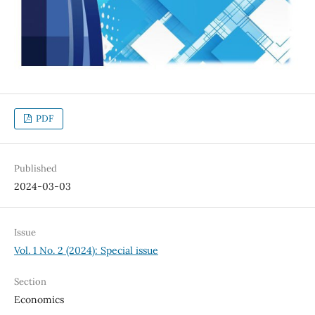
PDF
Published
2024-03-03
Issue
Vol. 1 No. 2 (2024): Special issue
Section
Economics