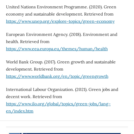
United Nations Environment Programme. (2020). Green
economy and sustainable development. Retrieved from
https://www.unep.org/explore-topics/green-economy
European Environment Agency. (2018). Environment and
health. Retrieved from
https://www.eea.europa.eu/themes/human/health
World Bank Group. (2017). Green growth and sustainable
development. Retrieved from
https://www.worldbank.org/en/topic/greengrowth
International Labour Organization. (2021). Green jobs and
decent work. Retrieved from
https://www.ilo.org/global/topics/green-jobs/lang–
en/index.htm