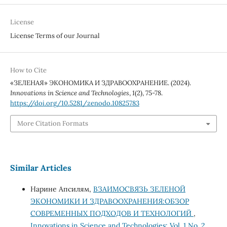
License
License Terms of our Journal
How to Cite
«ЗЕЛЕНАЯ» ЭКОНОМИКА И ЗДРАВООХРАНЕНИЕ. (2024).
Innovations in Science and Technologies
,
1
(2), 75-78.
https://doi.org/10.5281/zenodo.10825783
More Citation Formats
Similar Articles
Нарине Апсилям,
ВЗАИМОСВЯЗЬ ЗЕЛЕНОЙ
ЭКОНОМИКИ И ЗДРАВООХРАНЕНИЯ:ОБЗОР
СОВРЕМЕННЫХ ПОДХОДОВ И ТЕХНОЛОГИЙ
,
Innovations in Science and Technologies: Vol. 1 No. 2