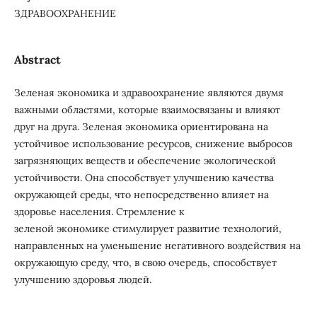
ЗДРАВООХРАНЕНИЕ
Abstract
Зеленая экономика и здравоохранение являются двумя
важными областями, которые взаимосвязаны и влияют
друг на друга. Зеленая экономика ориентирована на
устойчивое использование ресурсов, снижение выбросов
загрязняющих веществ и обеспечение экологической
устойчивости. Она способствует улучшению качества
окружающей среды, что непосредственно влияет на
здоровье населения. Стремление к
зеленой экономике стимулирует развитие технологий,
направленных на уменьшение негативного воздействия на
окружающую среду, что, в свою очередь, способствует
улучшению здоровья людей.