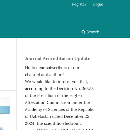
Register
Login
Search
Journal Accreditation Update
Hello dear subscribers of our
channel and authors!
We would like to inform you that,
according to the Decision No. 365/5
of the Presidium of the Higher
Attestation Commission under the
Academy of Sciences of the Republic
of Uzbekistan dated December 25,
2024, the scientific electronic