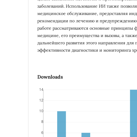
заболеваний. Использование ИИ также позволя
медицинское обслуживание, предоставляя ин
рекомендации по лечению и предупреждению 
работе рассматриваются основные принципы 
медицине, его преимущества и вызовы, а такж
дальнейшего развития этого направления для
эффективности диагностики и мониторинга хр
Downloads