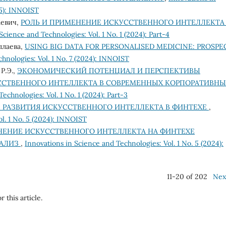
25): INNOIST
аевич,
РОЛЬ И ПРИМЕНЕНИЕ ИСКУССТВЕННОГО ИНТЕЛЛЕКТА
Science and Technologies: Vol. 1 No. 1 (2024): Part-4
уллаева,
USING BIG DATA FOR PERSONALISED MEDICINE: PROSPE
hnologies: Vol. 1 No. 7 (2024): INNOIST
Р.Э.,
ЭКОНОМИЧЕСКИЙ ПОТЕНЦИАЛ И ПЕРСПЕКТИВЫ
СТВЕННОГО ИНТЕЛЛЕКТА В СОВРЕМЕННЫХ КОРПОРАТИВНЫ
echnologies: Vol. 1 No. 1 (2024): Part-3
 РАЗВИТИЯ ИСКУССТВЕННОГО ИНТЕЛЛЕКТА В ФИНТЕХЕ
,
l. 1 No. 5 (2024): INNOIST
ЕНИЕ ИСКУССТВЕННОГО ИНТЕЛЛЕКТА НА ФИНТЕХЕ
НАЛИЗ
,
Innovations in Science and Technologies: Vol. 1 No. 5 (2024):
11-20 of 202
Nex
r this article.