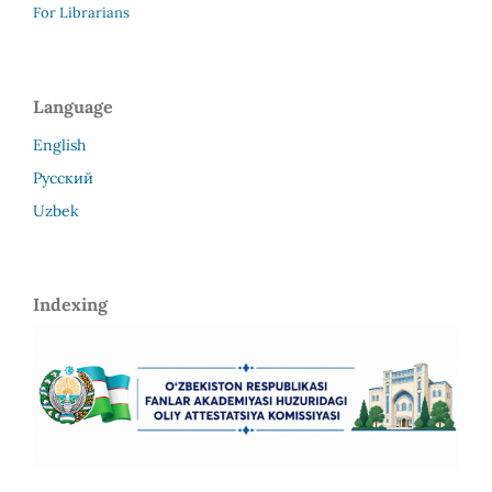
For Librarians
Language
English
Русский
Uzbek
Indexing