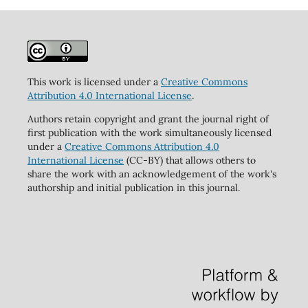
This work is licensed under a
Creative Commons
Attribution 4.0 International License
.
Authors retain copyright and grant the journal right of
first publication with the work simultaneously licensed
under a
Creative Commons Attribution 4.0
International License
(CC-BY) that allows others to
share the work with an acknowledgement of the work's
authorship and initial publication in this journal.