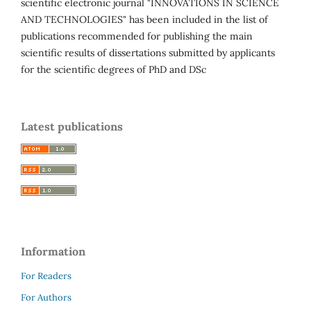
scientific electronic journal "INNOVATIONS IN SCIENCE
AND TECHNOLOGIES" has been included in the list of
publications recommended for publishing the main
scientific results of dissertations submitted by applicants
for the scientific degrees of PhD and DSc
Latest publications
Information
For Readers
For Authors