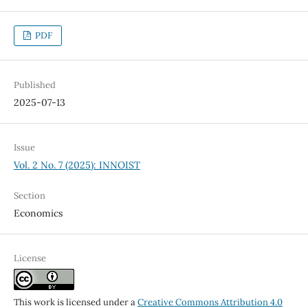
PDF
Published
2025-07-13
Issue
Vol. 2 No. 7 (2025): INNOIST
Section
Economics
License
This work is licensed under a
Creative Commons Attribution 4.0