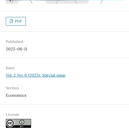
PDF
Published
2025-06-11
Issue
Vol. 2 No. 6 (2025): Special issue
Section
Economics
License