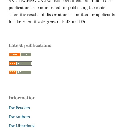
AND TECHNOLOGIES" has been included in the list of
publications recommended for publishing the main
scientific results of dissertations submitted by applicants
for the scientific degrees of PhD and DSc
Latest publications
Information
For Readers
For Authors
For Librarians