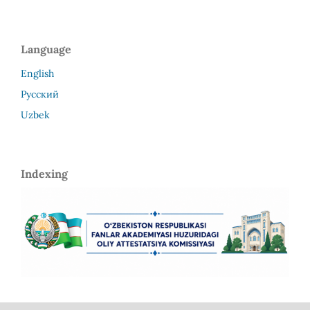
Language
English
Русский
Uzbek
Indexing