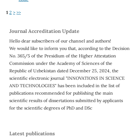
1
2
>
>>
Journal Accreditation Update
Hello dear subscribers of our channel and authors!
We would like to inform you that, according to the Decision
No. 365/5 of the Presidium of the Higher Attestation
Commission under the Academy of Sciences of the
Republic of Uzbekistan dated December 25, 2024, the
scientific electronic journal "INNOVATIONS IN SCIENCE
AND TECHNOLOGIES" has been included in the list of
publications recommended for publishing the main
scientific results of dissertations submitted by applicants
for the scientific degrees of PhD and DSc
Latest publications