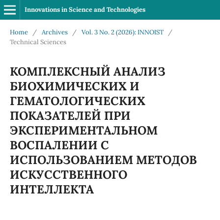
Innovations in Science and Technologies
Home
/
Archives
/
Vol. 3 No. 2 (2026): INNOIST
/
Technical Sciences
КОМПЛЕКСНЫЙ АНАЛИЗ
БИОХИМИЧЕСКИХ И
ГЕМАТОЛОГИЧЕСКИХ
ПОКАЗАТЕЛЕЙ ПРИ
ЭКСПЕРИМЕНТАЛЬНОМ
ВОСПАЛЕНИИ С
ИСПОЛЬЗОВАНИЕМ МЕТОДОВ
ИСКУССТВЕННОГО
ИНТЕЛЛЕКТА