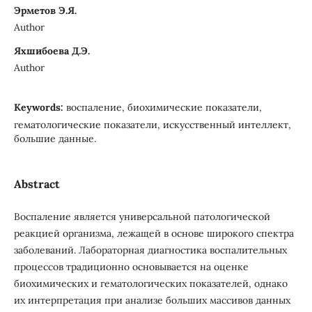
Эрметов Э.Я.
Author
Яхшибоева Д.Э.
Author
Keywords:
воспаление, биохимические показатели,
гематологические показатели, искусственный интеллект,
большие данные.
Abstract
Воспаление является универсальной патологической
реакцией организма, лежащей в основе широкого спектра
заболеваний. Лабораторная диагностика воспалительных
процессов традиционно основывается на оценке
биохимических и гематологических показателей, однако
их интерпретация при анализе больших массивов данных