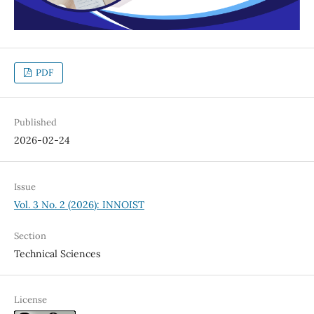
PDF
Published
2026-02-24
Issue
Vol. 3 No. 2 (2026): INNOIST
Section
Technical Sciences
License