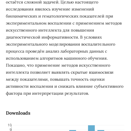
остаётся сложной задачей. Целью настоящего
исследования явилось изучение изменений
биохимических и гематологических показателей при
экспериментальном воспалении с применением методов
искусственного интеллекта для повышения
диагностической информативности. В условиях
экспериментального моделирования воспалительного
процесса проведён анализ лабораторных данных с
использованием алгоритмов машинного обучения.
Показано, что применение методов искусственного
интеллекта позволяет выявлять скрытые взаимосвязи
между показателями, повышать точность оценки
активности воспаления и снижать влияние субъективного
фактора при интерпретации результатов.
Downloads