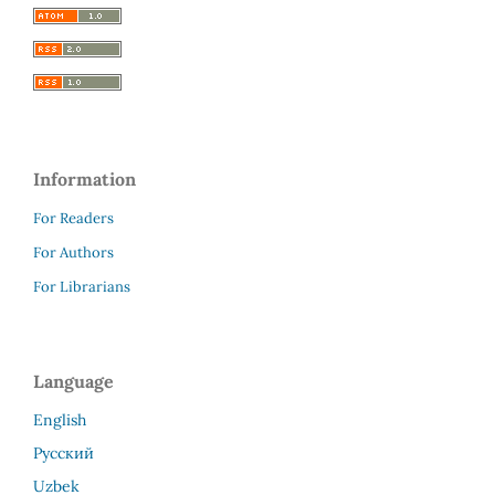
Information
For Readers
For Authors
For Librarians
Language
English
Русский
Uzbek