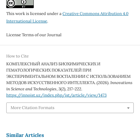
This work is licensed under a
Creative Commons Attribution 4.0
International License
.
License Terms of our Journal
How to Cite
КОМПЛЕКСНЫЙ АНАЛИЗ БИОХИМИЧЕСКИХ И
ГЕМАТОЛОГИЧЕСКИХ ПОКАЗАТЕЛЕЙ ПРИ
ЭКСПЕРИМЕНТАЛЬНОМ ВОСПАЛЕНИИ С ИСПОЛЬЗОВАНИЕМ
МЕТОДОВ ИСКУССТВЕННОГО ИНТЕЛЛЕКТА. (2026).
Innovations
in Science and Technologies
,
3
(2), 217-222.
https://innoist.uz/index.php/ist/article/view/1473
More Citation Formats
Similar Articles