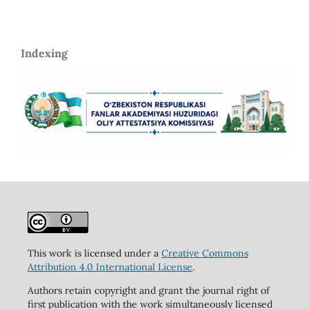
Indexing
This work is licensed under a
Creative Commons
Attribution 4.0 International License
.
Authors retain copyright and grant the journal right of
first publication with the work simultaneously licensed