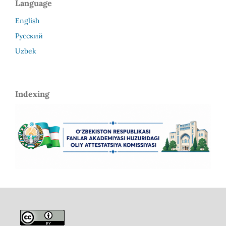
Language
English
Русский
Uzbek
Indexing