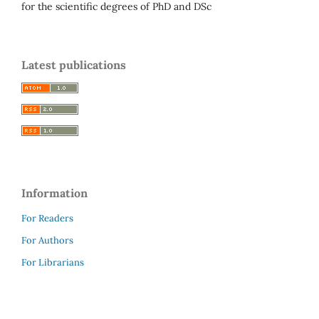
for the scientific degrees of PhD and DSc
Latest publications
Information
For Readers
For Authors
For Librarians