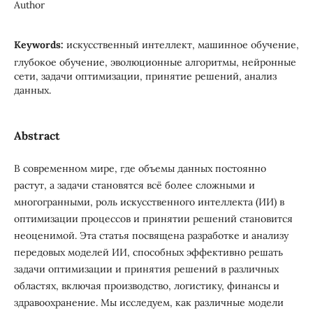
Author
Keywords:
искусственный интеллект, машинное обучение,
глубокое обучение, эволюционные алгоритмы, нейронные
сети, задачи оптимизации, принятие решений, анализ
данных.
Abstract
В современном мире, где объемы данных постоянно
растут, а задачи становятся всё более сложными и
многогранными, роль искусственного интеллекта (ИИ) в
оптимизации процессов и принятии решений становится
неоценимой. Эта статья посвящена разработке и анализу
передовых моделей ИИ, способных эффективно решать
задачи оптимизации и принятия решений в различных
областях, включая производство, логистику, финансы и
здравоохранение. Мы исследуем, как различные модели