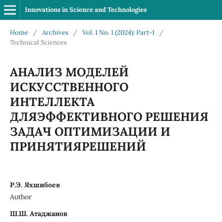
Innovations in Science and Technologies
Home
/
Archives
/
Vol. 1 No. 1 (2024): Part-1
/
Technical Sciences
АНАЛИЗ МОДЕЛЕЙ
ИСКУССТВЕННОГО
ИНТЕЛЛЕКТА
ДЛЯЭФФЕКТИВНОГО РЕШЕНИЯ
ЗАДАЧ ОПТИМИЗАЦИИ И
ПРИНЯТИЯРЕШЕНИЙ
Р.Э. Яхшибоев
Author
Ш.Ш. Атаджанов