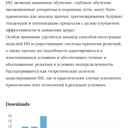
ИИ, включая машинное обучение, глубокое обучение,
эволюционные алгоритмы и неронные сети, могут быть
применены для анализа данных, прогнозирования будущих
тенденций и оптимизации процессов с целью улучшения
эффективности и снижения затрат.
Особое внимание уделяется анализу способов интеграции
моделей ИИ в существующие системы принятия решений,
а также оценке их способности адаптироваться к
изменяющимся условиям и обеспечивать точные и
обоснованные решения в условиях неопределенности.
Рассматриваются как теоретические аспекты
моделирования ИИ, так и практические случаи успешного
применения этих технологий в реальных условиях.
Downloads