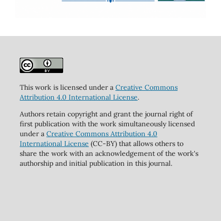
This work is licensed under a
Creative Commons
Attribution 4.0 International License
.
Authors retain copyright and grant the journal right of
first publication with the work simultaneously licensed
under a
Creative Commons Attribution 4.0
International License
(CC-BY) that allows others to
share the work with an acknowledgement of the work's
authorship and initial publication in this journal.