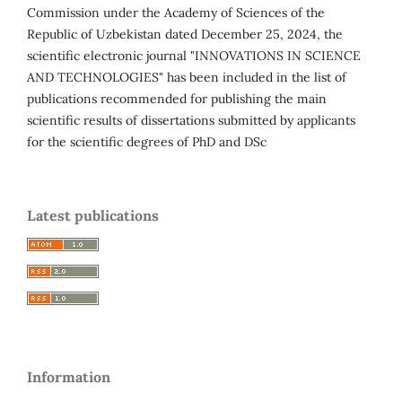
Commission under the Academy of Sciences of the
Republic of Uzbekistan dated December 25, 2024, the
scientific electronic journal "INNOVATIONS IN SCIENCE
AND TECHNOLOGIES" has been included in the list of
publications recommended for publishing the main
scientific results of dissertations submitted by applicants
for the scientific degrees of PhD and DSc
Latest publications
Information