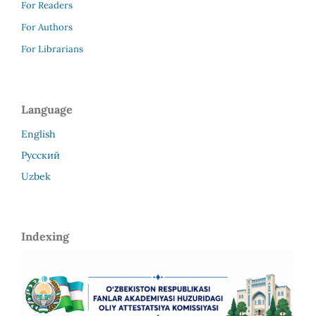
For Readers
For Authors
For Librarians
Language
English
Русский
Uzbek
Indexing