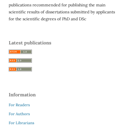
publications recommended for publishing the main
scientific results of dissertations submitted by applicants
for the scientific degrees of PhD and DSc
Latest publications
Information
For Readers
For Authors
For Librarians