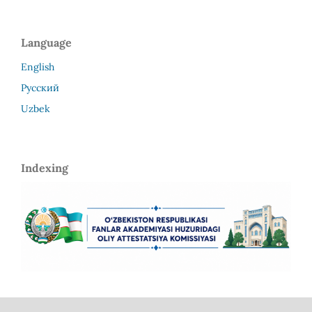
Language
English
Русский
Uzbek
Indexing