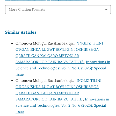
More Citation Formats
Similar Articles
Omonova Mohigul Ravshanbek qizi,
“INGLIZ TILINI
O‘RGANISHDA LUG‘AT BOYLIGINI OSHIRISHGA
QARATILGAN XALQARO METODLAR
SAMARADORLIGI: TAJRIBA VA TAHLIL”
,
Innovations in
Science and Technologies: Vol. 2 No. 6 (2025): Special
issue
Omonova Mohigul Ravshanbek qizi,
INGLIZ TILINI
O‘RGANISHDA LUG‘AT BOYLIGINI OSHIRISHGA
QARATILGAN XALQARO METODLAR
SAMARADORLIGI: TAJRIBA VA TAHLIL
,
Innovations in
Science and Technologies: Vol. 2 No. 6 (2025): Special
issue