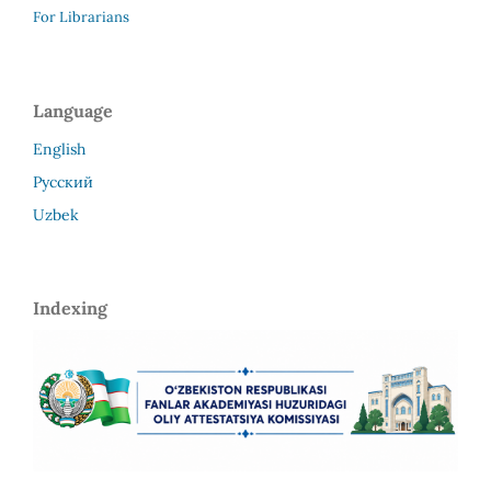
For Librarians
Language
English
Русский
Uzbek
Indexing