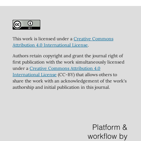
This work is licensed under a
Creative Commons
Attribution 4.0 International License
.
Authors retain copyright and grant the journal right of
first publication with the work simultaneously licensed
under a
Creative Commons Attribution 4.0
International License
(CC-BY) that allows others to
share the work with an acknowledgement of the work's
authorship and initial publication in this journal.