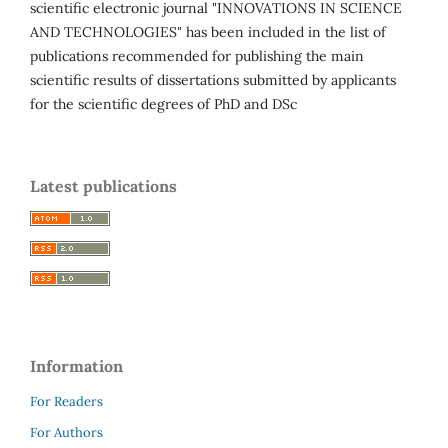
scientific electronic journal "INNOVATIONS IN SCIENCE
AND TECHNOLOGIES" has been included in the list of
publications recommended for publishing the main
scientific results of dissertations submitted by applicants
for the scientific degrees of PhD and DSc
Latest publications
Information
For Readers
For Authors