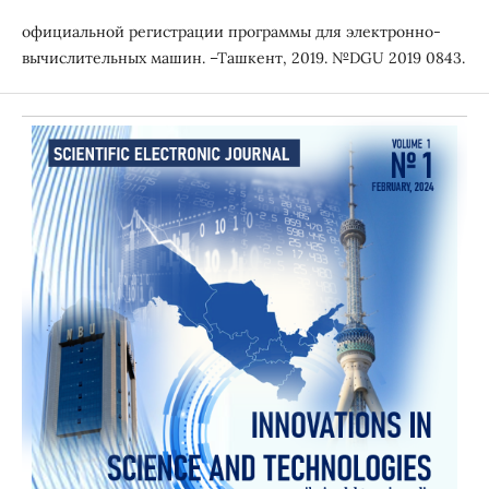
официальной регистрации программы для электронно-
вычислительных машин. –Ташкент, 2019. №DGU 2019 0843.