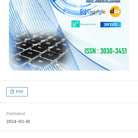
PDF
Published
2024-03-10