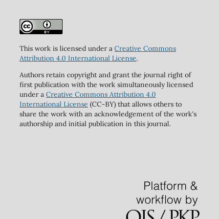
This work is licensed under a
Creative Commons
Attribution 4.0 International License
.
Authors retain copyright and grant the journal right of
first publication with the work simultaneously licensed
under a
Creative Commons Attribution 4.0
International License
(CC-BY) that allows others to
share the work with an acknowledgement of the work's
authorship and initial publication in this journal.