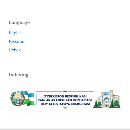
Language
English
Русский
Uzbek
Indexing