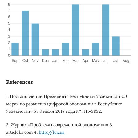
References
1. Постановление Президента Республики Узбекистан «О
мерах по развитию цифровой экономики в Республике
Узбекистан» от 3 июля 2018 года № ПП-3832.
2. Журнал «Проблемы современной экономики» 3.
articlekz.com 4.
http://lex.uz