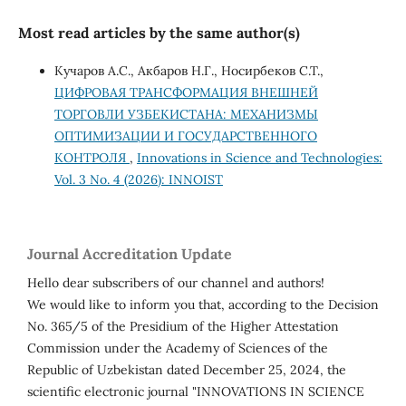
Most read articles by the same author(s)
Кучаров А.С., Акбаров Н.Г., Носирбеков С.Т.,
ЦИФРОВАЯ ТРАНСФОРМАЦИЯ ВНЕШНЕЙ
ТОРГОВЛИ УЗБЕКИСТАНА: МЕХАНИЗМЫ
ОПТИМИЗАЦИИ И ГОСУДАРСТВЕННОГО
КОНТРОЛЯ
,
Innovations in Science and Technologies:
Vol. 3 No. 4 (2026): INNOIST
Journal Accreditation Update
Hello dear subscribers of our channel and authors!
We would like to inform you that, according to the Decision
No. 365/5 of the Presidium of the Higher Attestation
Commission under the Academy of Sciences of the
Republic of Uzbekistan dated December 25, 2024, the
scientific electronic journal "INNOVATIONS IN SCIENCE