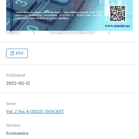
PDF
Published
2025-05-12
Issue
Vol. 2 No. 4 (2025): INNOIST
Section
Economics