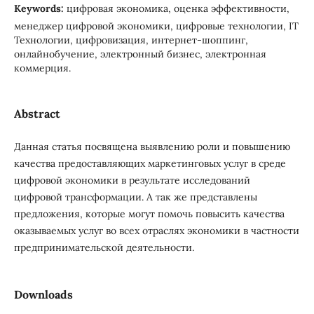
Keywords:
цифровая экономика, оценка эффективности,
менеджер цифровой экономики, цифровые технологии, IT
Технологии, цифровизация, интернет-шоппинг,
онлайнобучение, электронный бизнес, электронная
коммерция.
Abstract
Данная статья посвящена выявлению роли и повышению
качества предоставляющих маркетинговых услуг в среде
цифровой экономики в результате исследований
цифровой трансформации. А так же представлены
предложения, которые могут помочь повысить качества
оказываемых услуг во всех отраслях экономики в частности
предпринимательской деятельности.
Downloads