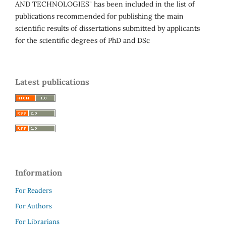
AND TECHNOLOGIES" has been included in the list of
publications recommended for publishing the main
scientific results of dissertations submitted by applicants
for the scientific degrees of PhD and DSc
Latest publications
Information
For Readers
For Authors
For Librarians