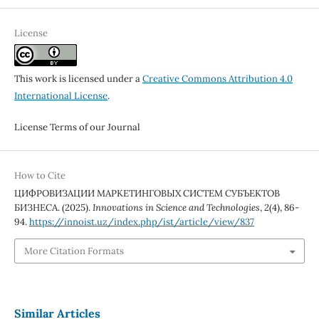
License
This work is licensed under a
Creative Commons Attribution 4.0
International License
.
License Terms of our Journal
How to Cite
ЦИФРОВИЗАЦИИ МАРКЕТИНГОВЫХ СИСТЕМ СУБЪЕКТОВ
БИЗНЕСА. (2025).
Innovations in Science and Technologies
,
2
(4), 86-
94.
https://innoist.uz/index.php/ist/article/view/837
More Citation Formats
Similar Articles