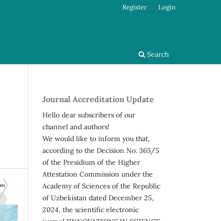
Register
Login
Search
Journal Accreditation Update
Hello dear subscribers of our
channel and authors!
We would like to inform you that,
according to the Decision No. 365/5
of the Presidium of the Higher
Attestation Commission under the
Academy of Sciences of the Republic
of Uzbekistan dated December 25,
2024, the scientific electronic