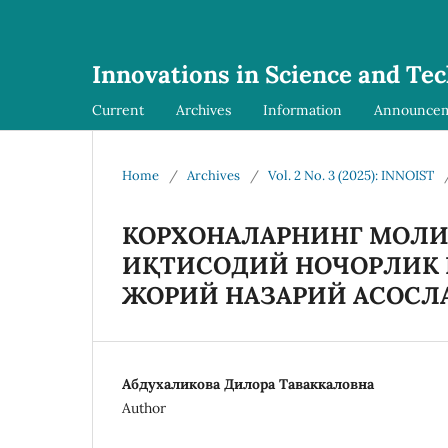
Innovations in Science and Te
Current
Archives
Information
Announce
Home
/
Archives
/
Vol. 2 No. 3 (2025): INNOIST
КОРХОНАЛАРНИНГ МОЛИ
ИҚТИСОДИЙ НОЧОРЛИК
ЖОРИЙ НАЗАРИЙ АСОСЛ
Абдухаликова Дилора Таваккаловна
Author