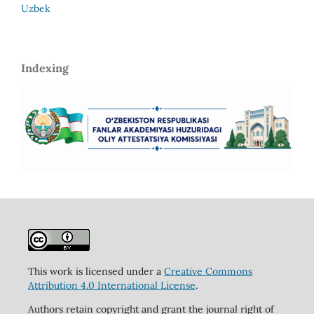
Uzbek
Indexing
This work is licensed under a
Creative Commons
Attribution 4.0 International License
.
Authors retain copyright and grant the journal right of