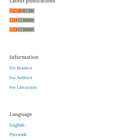
Latest publications
Information
For Readers
For Authors
For Librarians
Language
English
Русский