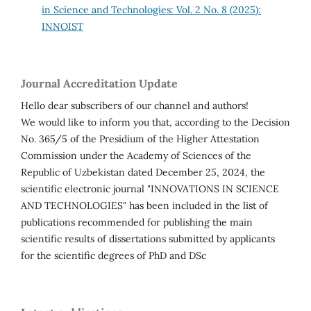
in Science and Technologies: Vol. 2 No. 8 (2025):
INNOIST
Journal Accreditation Update
Hello dear subscribers of our channel and authors!
We would like to inform you that, according to the Decision
No. 365/5 of the Presidium of the Higher Attestation
Commission under the Academy of Sciences of the
Republic of Uzbekistan dated December 25, 2024, the
scientific electronic journal "INNOVATIONS IN SCIENCE
AND TECHNOLOGIES" has been included in the list of
publications recommended for publishing the main
scientific results of dissertations submitted by applicants
for the scientific degrees of PhD and DSc