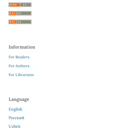
Information
For Readers
For Authors
For Librarians
Language
English
Русский
Uzbek