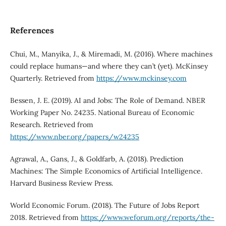
References
Chui, M., Manyika, J., & Miremadi, M. (2016). Where machines
could replace humans—and where they can’t (yet). McKinsey
Quarterly. Retrieved from
https://www.mckinsey.com
Bessen, J. E. (2019). AI and Jobs: The Role of Demand. NBER
Working Paper No. 24235. National Bureau of Economic
Research. Retrieved from
https://www.nber.org/papers/w24235
Agrawal, A., Gans, J., & Goldfarb, A. (2018). Prediction
Machines: The Simple Economics of Artificial Intelligence.
Harvard Business Review Press.
World Economic Forum. (2018). The Future of Jobs Report
2018. Retrieved from
https://www.weforum.org/reports/the-