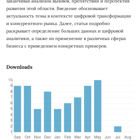
заканчивая анализом вызовов, препятствий и перспектив
развития этой области. Введение обосновывает
актуальность темы в контексте цифровой трансформации
и конкурентного рынка. Далее, статья подробно
раскрывает определение больших данных и цифровой
аналитики, а также их применение в различных сферах
бизнеса с приведением конкретных примеров.
Downloads