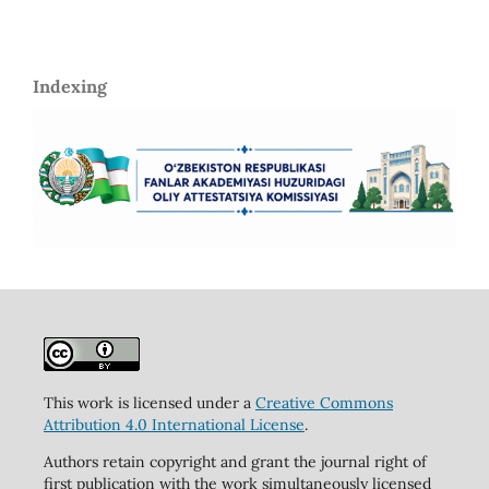
Indexing
This work is licensed under a
Creative Commons
Attribution 4.0 International License
.
Authors retain copyright and grant the journal right of
first publication with the work simultaneously licensed