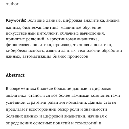
Author
Keywords:
Большие данные, цифровая аналитика, анализ
данных, бизнес-аналитика, машинное обучение,
искусственный интеллект, облачные вычисления,
принятие решений, маркетинговая аналитика,
финансовая аналитика, производственная аналитика,
кибербезопасность, защита данных, технологии обработки
данных, автоматизация бизнес процессов
Abstract
В современном бизнесе большие данные и цифровая
аналитика становятся все более важными компонентами
успешной стратегии развития компаний. Данная статья
предлагает всесторонний обзор роли и значимости
больших данных и цифровой аналитики, начиная с
определения основных понятий и технологий и