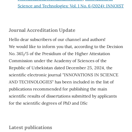
Science and Technologies: Vol. 1 No. 6 (2024): INNOIST
Journal Accreditation Update
Hello dear subscribers of our channel and authors!
We would like to inform you that, according to the Decision
No. 365/5 of the Presidium of the Higher Attestation
Commission under the Academy of Sciences of the
Republic of Uzbekistan dated December 25, 2024, the
scientific electronic journal "INNOVATIONS IN SCIENCE
AND TECHNOLOGIES" has been included in the list of
publications recommended for publishing the main
scientific results of dissertations submitted by applicants
for the scientific degrees of PhD and DSc
Latest publications