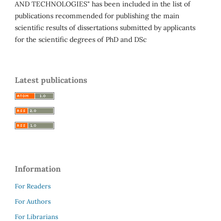
AND TECHNOLOGIES" has been included in the list of
publications recommended for publishing the main
scientific results of dissertations submitted by applicants
for the scientific degrees of PhD and DSc
Latest publications
Information
For Readers
For Authors
For Librarians