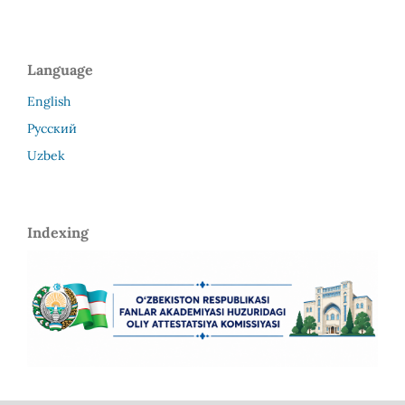
Language
English
Русский
Uzbek
Indexing