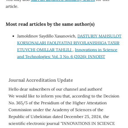
article.
Most read articles by the same author(s)
Jamoldinov Saydillo Xasanovich,
DASTURIY MAHSULOT
KORXONALARI FAOLIYATINI RIVOJLANISHIGA TA’SIR
ETUVCHI OMILLAR TAHLILI
,
Innovations in Science
and Technologies: Vol. 3 No. 6 (2026): INNOIST
Journal Accreditation Update
Hello dear subscribers of our channel and authors!
We would like to inform you that, according to the Decision
No. 365/5 of the Presidium of the Higher Attestation
Commission under the Academy of Sciences of the
Republic of Uzbekistan dated December 25, 2024, the
scientific electronic journal "INNOVATIONS IN SCIENCE