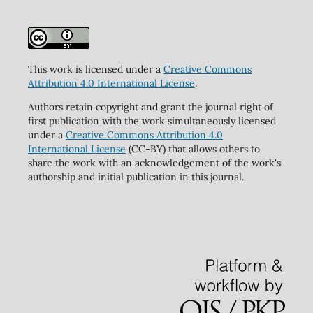
This work is licensed under a
Creative Commons
Attribution 4.0 International License
.
Authors retain copyright and grant the journal right of
first publication with the work simultaneously licensed
under a
Creative Commons Attribution 4.0
International License
(CC-BY) that allows others to
share the work with an acknowledgement of the work's
authorship and initial publication in this journal.