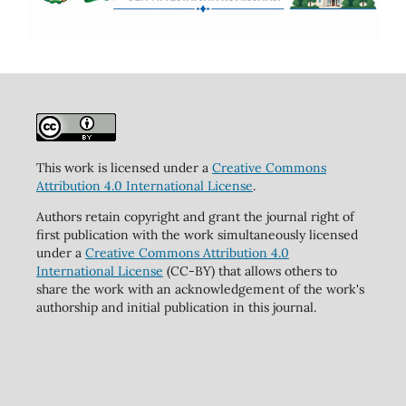
This work is licensed under a
Creative Commons
Attribution 4.0 International License
.
Authors retain copyright and grant the journal right of
first publication with the work simultaneously licensed
under a
Creative Commons Attribution 4.0
International License
(CC-BY) that allows others to
share the work with an acknowledgement of the work's
authorship and initial publication in this journal.