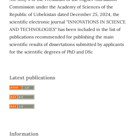
Commission under the Academy of Sciences of the
Republic of Uzbekistan dated December 25, 2024, the
scientific electronic journal "INNOVATIONS IN SCIENCE
AND TECHNOLOGIES" has been included in the list of
publications recommended for publishing the main
scientific results of dissertations submitted by applicants
for the scientific degrees of PhD and DSc
Latest publications
Information