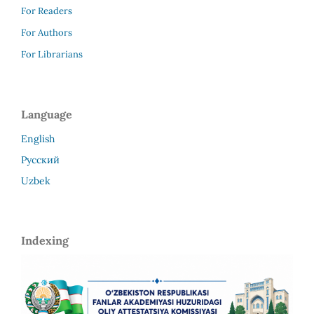
For Readers
For Authors
For Librarians
Language
English
Русский
Uzbek
Indexing