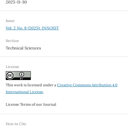
2025-11-30
Issue
Vol. 2 No. 8 (2025): INNOIST
Section
Technical Sciences
License
This work is licensed under a
Creative Commons Attribution 4.0
International License
.
License Terms of our Journal
How to Cite