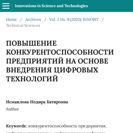
Innovations in Science and Technologies
Home
/
Archives
/
Vol. 2 No. 8 (2025): INNOIST
/
Technical Sciences
ПОВЫШЕНИЕ
КОНКУРЕНТОСПОСОБНОСТИ
ПРЕДПРИЯТИЙ НА ОСНОВЕ
ВНЕДРЕНИЯ ЦИФРОВЫХ
ТЕХНОЛОГИЙ
Исмаилова Нодира Батировна
Author
Keywords:
конкурентоспособность предприятия,