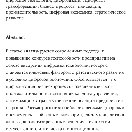
цифровые технологии, цифровизация, цифровая
трансформация, бизнес-процессы, инновации,
производительность, цифровая экономика, стратегическое
развитие.
Abstract
В статье анализируются современные подходы к
повышению конкурентоспособности предприятий на
основе внедрения цифровых технологий, которые
становятся ключевым фактором стратегического развития
в условиях цифровой экономики. Обосновывается, что
цифровизация бизнес-процессов обеспечивает рост
производительности, повышение качества управления,
оптимизацию затрат и укрепление позиции предприятия
на рынке. Рассматриваются наиболее значимые цифровые
инструменты — облачные платформы, системы аналитики
данных, автоматизированные решения, технологии
искусственного интеллекта и инновационные