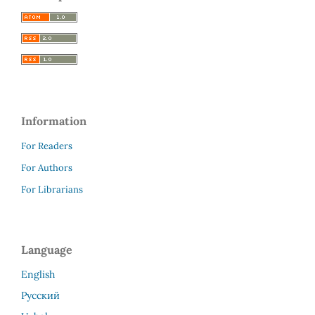
Information
For Readers
For Authors
For Librarians
Language
English
Русский