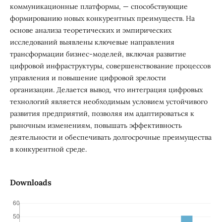
коммуникационные платформы, — способствующие
формированию новых конкурентных преимуществ. На
основе анализа теоретических и эмпирических
исследований выявлены ключевые направления
трансформации бизнес-моделей, включая развитие
цифровой инфраструктуры, совершенствование процессов
управления и повышение цифровой зрелости
организации. Делается вывод, что интеграция цифровых
технологий является необходимым условием устойчивого
развития предприятий, позволяя им адаптироваться к
рыночным изменениям, повышать эффективность
деятельности и обеспечивать долгосрочные преимущества
в конкурентной среде.
Downloads