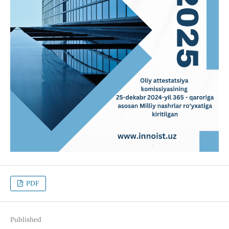
PDF
Published