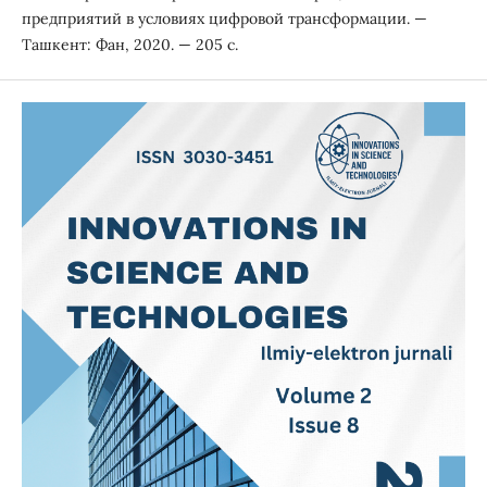
предприятий в условиях цифровой трансформации. —
Ташкент: Фан, 2020. — 205 с.