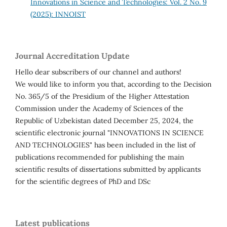
Innovations in Science and Technologies: Vol. 2 No. 9
(2025): INNOIST
Journal Accreditation Update
Hello dear subscribers of our channel and authors!
We would like to inform you that, according to the Decision
No. 365/5 of the Presidium of the Higher Attestation
Commission under the Academy of Sciences of the
Republic of Uzbekistan dated December 25, 2024, the
scientific electronic journal "INNOVATIONS IN SCIENCE
AND TECHNOLOGIES" has been included in the list of
publications recommended for publishing the main
scientific results of dissertations submitted by applicants
for the scientific degrees of PhD and DSc
Latest publications