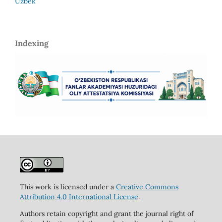
Uzbek
Indexing
This work is licensed under a
Creative Commons
Attribution 4.0 International License
.
Authors retain copyright and grant the journal right of