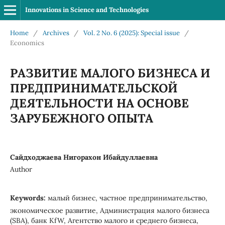
Innovations in Science and Technologies
Home
/
Archives
/
Vol. 2 No. 6 (2025): Special issue
/
Economics
РАЗВИТИЕ МАЛОГО БИЗНЕСА И
ПРЕДПРИНИМАТЕЛЬСКОЙ
ДЕЯТЕЛЬНОСТИ НА ОСНОВЕ
ЗАРУБЕЖНОГО ОПЫТА
Сайдходжаева Нигорахон Ибайдуллаевна
Author
Keywords:
малый бизнес, частное предпринимательство,
экономическое развитие, Администрация малого бизнеса
(SBA), банк KfW, Агентство малого и среднего бизнеса,