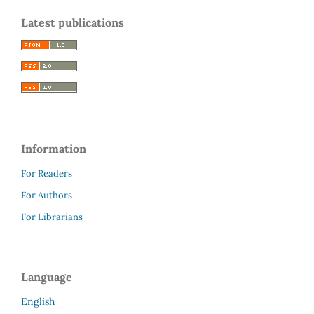
Latest publications
Information
For Readers
For Authors
For Librarians
Language
English