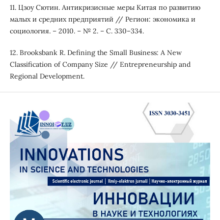
11. Цзоу Сютин. Антикризисные меры Китая по развитию
малых и средних предприятий // Регион: экономика и
социология. – 2010. – № 2. – С. 330–334.
12. Brooksbank R. Defining the Small Business: A New
Classification of Company Size // Entrepreneurship and
Regional Development.