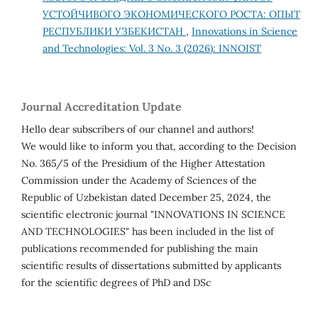
УСТОЙЧИВОГО ЭКОНОМИЧЕСКОГО РОСТА: ОПЫТ
РЕСПУБЛИКИ УЗБЕКИСТАН
,
Innovations in Science
and Technologies: Vol. 3 No. 3 (2026): INNOIST
Journal Accreditation Update
Hello dear subscribers of our channel and authors!
We would like to inform you that, according to the Decision
No. 365/5 of the Presidium of the Higher Attestation
Commission under the Academy of Sciences of the
Republic of Uzbekistan dated December 25, 2024, the
scientific electronic journal "INNOVATIONS IN SCIENCE
AND TECHNOLOGIES" has been included in the list of
publications recommended for publishing the main
scientific results of dissertations submitted by applicants
for the scientific degrees of PhD and DSc