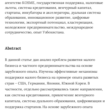
агентство KOSME, государственная поддержка, налоговые
льготы, система кредитования, венчурный капитал,
стартапы, инкубаторы и акселераторы, дуальная система
образования, инновационное развитие, цифровые
технологии, экспортный потенциал, кластеризация,
молодежное предпринимательство, международное
сотрудничество, опыт Узбекистана.
Abstract
В данной статье дан анализ проблем развития малого
бизнеса и частного предпринимательства на основе
зарубежного опыта. Изучены эффективные механизмы
поддержки малого бизнеса на примере опыта развитых
стран - США, Германии, Японии, Южной Кореи. В
частности, отдельно рассматривались такие направления,
как система кредитования, привлечение венчурного
капитала, система дуального образования, цифровизация и
поддержка стартапов. На основе зарубежного опыта