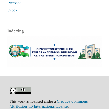
Русский
Uzbek
Indexing
This work is licensed under a
Creative Commons
Attribution 4.0 International License
.