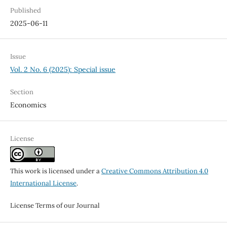
Published
2025-06-11
Issue
Vol. 2 No. 6 (2025): Special issue
Section
Economics
License
This work is licensed under a
Creative Commons Attribution 4.0
International License
.
License Terms of our Journal