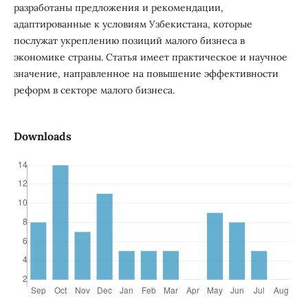
разработаны предложения и рекомендации,
адаптированные к условиям Узбекистана, которые
послужат укреплению позиций малого бизнеса в
экономике страны. Статья имеет практическое и научное
значение, направленное на повышение эффективности
реформ в секторе малого бизнеса.
Downloads