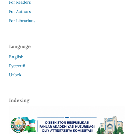
For Readers
For Authors
For Librarians
Language
English
Русский
Uzbek
Indexing