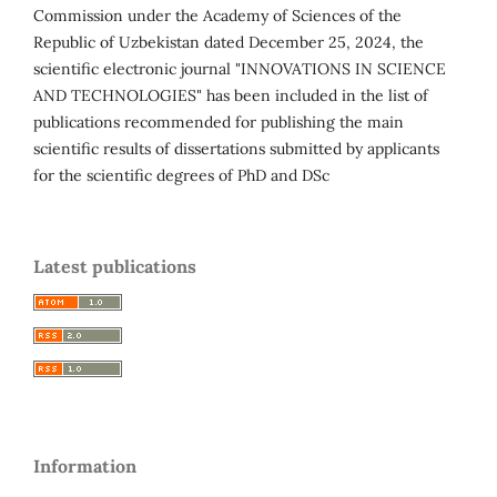
Commission under the Academy of Sciences of the
Republic of Uzbekistan dated December 25, 2024, the
scientific electronic journal "INNOVATIONS IN SCIENCE
AND TECHNOLOGIES" has been included in the list of
publications recommended for publishing the main
scientific results of dissertations submitted by applicants
for the scientific degrees of PhD and DSc
Latest publications
Information