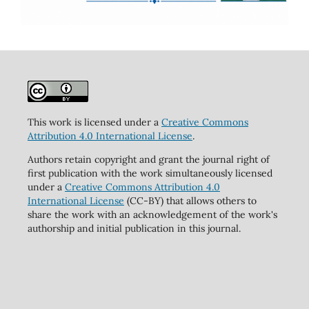
This work is licensed under a
Creative Commons
Attribution 4.0 International License
.
Authors retain copyright and grant the journal right of
first publication with the work simultaneously licensed
under a
Creative Commons Attribution 4.0
International License
(CC-BY) that allows others to
share the work with an acknowledgement of the work's
authorship and initial publication in this journal.