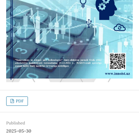
PDF
Published
2025-05-30