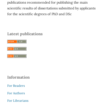
publications recommended for publishing the main
scientific results of dissertations submitted by applicants
for the scientific degrees of PhD and DSc
Latest publications
Information
For Readers
For Authors
For Librarians