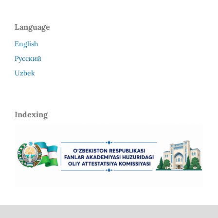
Language
English
Русский
Uzbek
Indexing