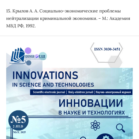
15. Крылов А. А. Социально-экономические проблемы
нейтрализации криминальной экономики. – М.: Академия
МВД РФ, 1992.