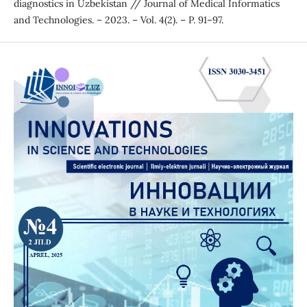
diagnostics in Uzbekistan // Journal of Medical Informatics
and Technologies. – 2023. – Vol. 4(2). – P. 91–97.