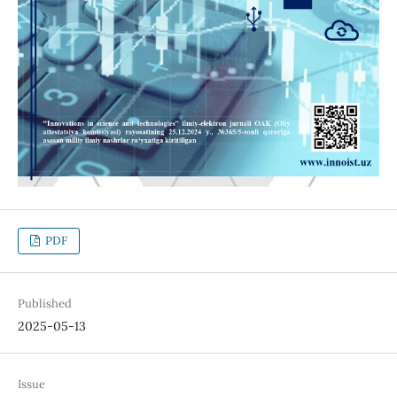
PDF
Published
2025-05-13
Issue