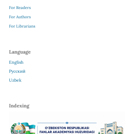
For Readers
For Authors
For Librarians
Language
English
Русский
Uzbek
Indexing