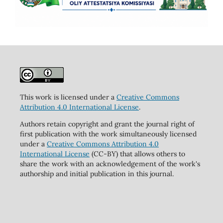
This work is licensed under a
Creative Commons
Attribution 4.0 International License
.
Authors retain copyright and grant the journal right of
first publication with the work simultaneously licensed
under a
Creative Commons Attribution 4.0
International License
(CC-BY) that allows others to
share the work with an acknowledgement of the work's
authorship and initial publication in this journal.