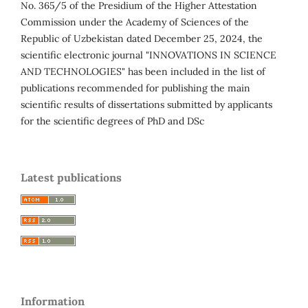
No. 365/5 of the Presidium of the Higher Attestation
Commission under the Academy of Sciences of the
Republic of Uzbekistan dated December 25, 2024, the
scientific electronic journal "INNOVATIONS IN SCIENCE
AND TECHNOLOGIES" has been included in the list of
publications recommended for publishing the main
scientific results of dissertations submitted by applicants
for the scientific degrees of PhD and DSc
Latest publications
Information