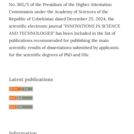
No. 365/5 of the Presidium of the Higher Attestation
Commission under the Academy of Sciences of the
Republic of Uzbekistan dated December 25, 2024, the
scientific electronic journal "INNOVATIONS IN SCIENCE
AND TECHNOLOGIES" has been included in the list of
publications recommended for publishing the main
scientific results of dissertations submitted by applicants
for the scientific degrees of PhD and DSc
Latest publications
Information