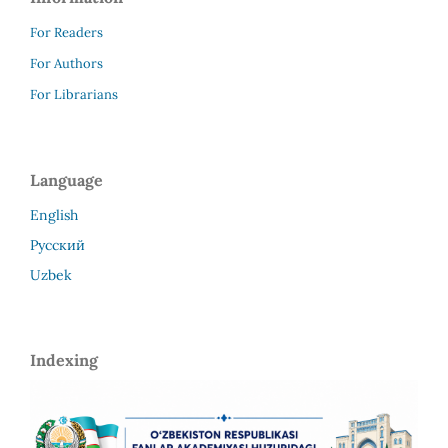
For Readers
For Authors
For Librarians
Language
English
Русский
Uzbek
Indexing