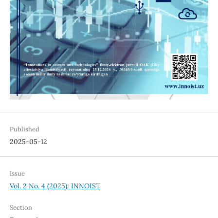
Published
2025-05-12
Issue
Vol. 2 No. 4 (2025): INNOIST
Section