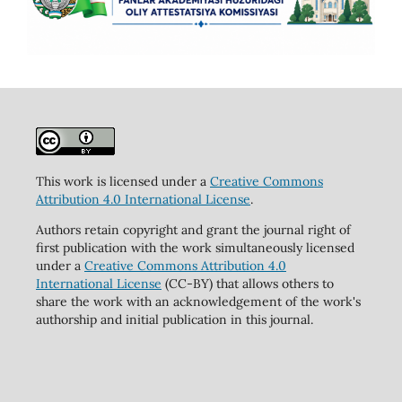
This work is licensed under a
Creative Commons
Attribution 4.0 International License
.
Authors retain copyright and grant the journal right of
first publication with the work simultaneously licensed
under a
Creative Commons Attribution 4.0
International License
(CC-BY) that allows others to
share the work with an acknowledgement of the work's
authorship and initial publication in this journal.