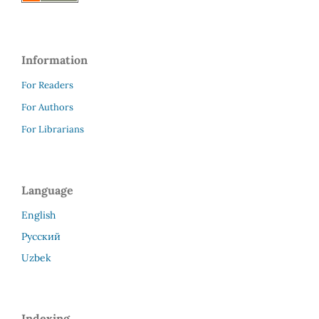
Information
For Readers
For Authors
For Librarians
Language
English
Русский
Uzbek
Indexing