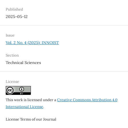
Published
2025-05-12
Issue
Vol. 2 No. 4 (2025): INNOIST
Section
Technical Sciences
License
This work is licensed under a
Creative Commons Attribution 4.0
International License
.
License Terms of our Journal