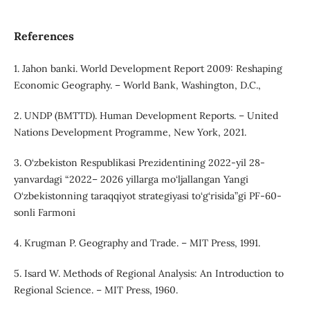
References
1. Jahon banki. World Development Report 2009: Reshaping
Economic Geography. – World Bank, Washington, D.C.,
2. UNDP (BMTTD). Human Development Reports. – United
Nations Development Programme, New York, 2021.
3. O‘zbekiston Respublikasi Prezidentining 2022-yil 28-
yanvardagi “2022– 2026 yillarga mo‘ljallangan Yangi
O‘zbekistonning taraqqiyot strategiyasi to‘g‘risida”gi PF-60-
sonli Farmoni
4. Krugman P. Geography and Trade. – MIT Press, 1991.
5. Isard W. Methods of Regional Analysis: An Introduction to
Regional Science. – MIT Press, 1960.