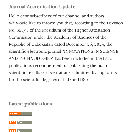
Journal Accreditation Update
Hello dear subscribers of our channel and authors!
We would like to inform you that, according to the Decision
No. 365/5 of the Presidium of the Higher Attestation
Commission under the Academy of Sciences of the
Republic of Uzbekistan dated December 25, 2024, the
scientific electronic journal "INNOVATIONS IN SCIENCE
AND TECHNOLOGIES" has been included in the list of
publications recommended for publishing the main
scientific results of dissertations submitted by applicants
for the scientific degrees of PhD and DSc
Latest publications