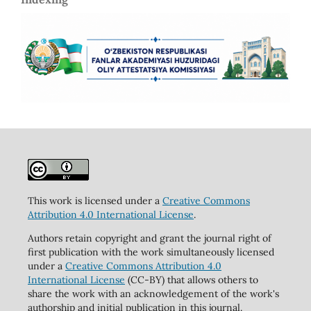
This work is licensed under a
Creative Commons
Attribution 4.0 International License
.
Authors retain copyright and grant the journal right of
first publication with the work simultaneously licensed
under a
Creative Commons Attribution 4.0
International License
(CC-BY) that allows others to
share the work with an acknowledgement of the work's
authorship and initial publication in this journal.