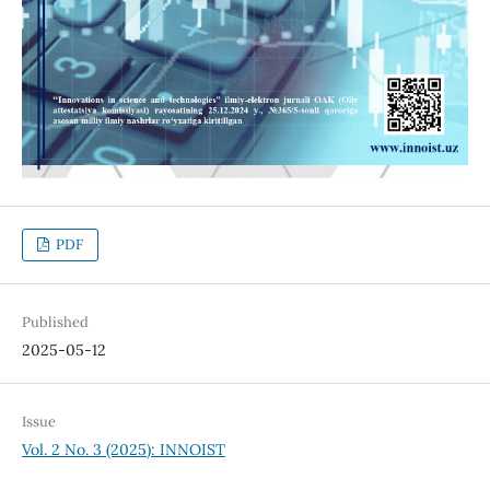
PDF
Published
2025-05-12
Issue
Vol. 2 No. 3 (2025): INNOIST