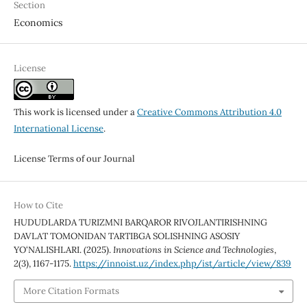
Section
Economics
License
This work is licensed under a
Creative Commons Attribution 4.0
International License
.
License Terms of our Journal
How to Cite
HUDUDLARDA TURIZMNI BARQAROR RIVOJLANTIRISHNING
DAVLAT TOMONIDAN TARTIBGA SOLISHNING ASOSIY
YO‘NALISHLARI. (2025).
Innovations in Science and Technologies
,
2
(3), 1167-1175.
https://innoist.uz/index.php/ist/article/view/839
More Citation Formats