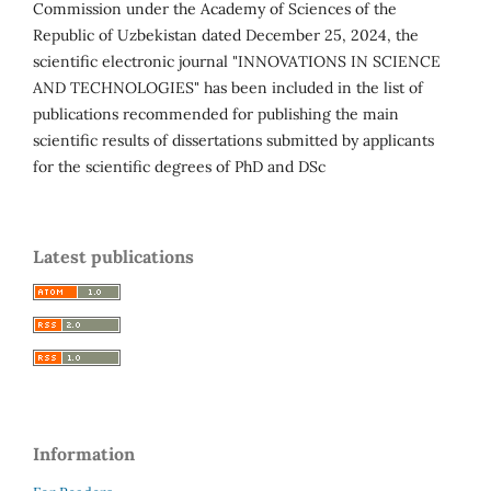
Commission under the Academy of Sciences of the
Republic of Uzbekistan dated December 25, 2024, the
scientific electronic journal "INNOVATIONS IN SCIENCE
AND TECHNOLOGIES" has been included in the list of
publications recommended for publishing the main
scientific results of dissertations submitted by applicants
for the scientific degrees of PhD and DSc
Latest publications
Information