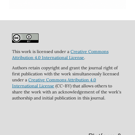
This work is licensed under a
Creative Commons
Attribution 4.0 International License
.
Authors retain copyright and grant the journal right of
first publication with the work simultaneously licensed
under a
Creative Commons Attribution 4.0
International License
(CC-BY) that allows others to
share the work with an acknowledgement of the work's
authorship and initial publication in this journal.