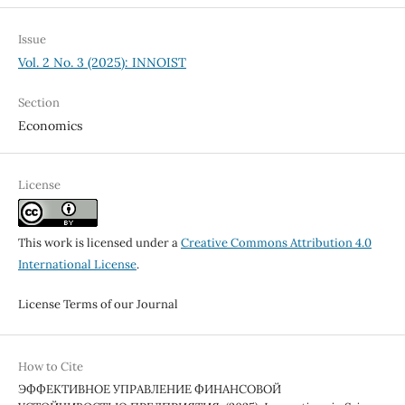
Issue
Vol. 2 No. 3 (2025): INNOIST
Section
Economics
License
This work is licensed under a
Creative Commons Attribution 4.0
International License
.
License Terms of our Journal
How to Cite
ЭФФЕКТИВНОЕ УПРАВЛЕНИЕ ФИНАНСОВОЙ