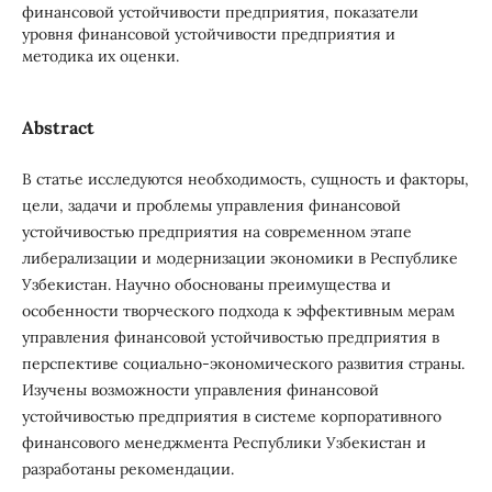
финансовой устойчивости предприятия, показатели
уровня финансовой устойчивости предприятия и
методика их оценки.
Abstract
В статье исследуются необходимость, сущность и факторы,
цели, задачи и проблемы управления финансовой
устойчивостью предприятия на современном этапе
либерализации и модернизации экономики в Республике
Узбекистан. Научно обоснованы преимущества и
особенности творческого подхода к эффективным мерам
управления финансовой устойчивостью предприятия в
перспективе социально-экономического развития страны.
Изучены возможности управления финансовой
устойчивостью предприятия в системе корпоративного
финансового менеджмента Республики Узбекистан и
разработаны рекомендации.