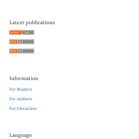
Latest publications
Information
For Readers
For Authors
For Librarians
Language