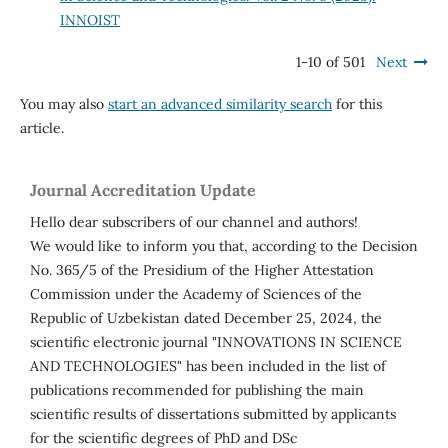
INNOIST
1-10 of 501
Next
You may also
start an advanced similarity search
for this
article.
Journal Accreditation Update
Hello dear subscribers of our channel and authors!
We would like to inform you that, according to the Decision
No. 365/5 of the Presidium of the Higher Attestation
Commission under the Academy of Sciences of the
Republic of Uzbekistan dated December 25, 2024, the
scientific electronic journal "INNOVATIONS IN SCIENCE
AND TECHNOLOGIES" has been included in the list of
publications recommended for publishing the main
scientific results of dissertations submitted by applicants
for the scientific degrees of PhD and DSc