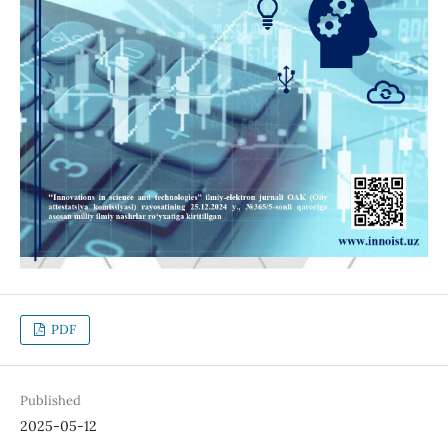
PDF
Published
2025-05-12