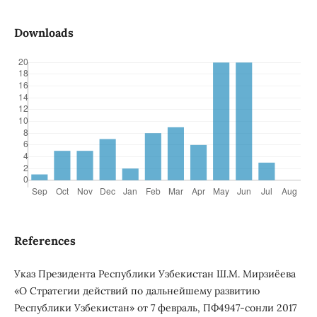
Downloads
References
Указ Президента Республики Узбекистан Ш.М. Мирзиёева
«О Стратегии действий по дальнейшему развитию
Республики Узбекистан» от 7 февраль, ПФ4947-сонли 2017