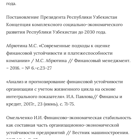
года.
Постановление Президента Республики Узбекистан
Концепция комплексного социально-экономического
развития Республики Узбекистан до 2030 года.
Абрютина М.С. «Современные подходы к оценке
финансовой устойчивости и платежеспособности
компании» / М.С. Абрютина // Финансовый менеджмент.
– 2016. – № 6.-с.23-27
«Анализ и прогнозирование финансовой устойчивости
организации с учетом жизненного цикла на основе
интегрального показателя». И.А. Павлова// Финансы и
кредит, 2017г., 23 (июнь), с. 71-75.
Омельченко И.И. Финансово-экономическая стабильность
как составная часть организационно-экономической
устойчивости предприятий // Вестник машиностроения.