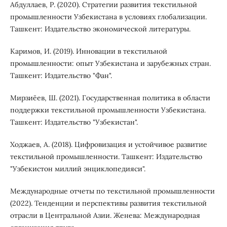
Абдуллаев, Р. (2020). Стратегии развития текстильной
промышленности Узбекистана в условиях глобализации.
Ташкент: Издательство экономической литературы.
Каримов, И. (2019). Инновации в текстильной
промышленности: опыт Узбекистана и зарубежных стран.
Ташкент: Издательство "Фан".
Мирзиёев, Ш. (2021). Государственная политика в области
поддержки текстильной промышленности Узбекистана.
Ташкент: Издательство "Узбекистан".
Ходжаев, А. (2018). Цифровизация и устойчивое развитие
текстильной промышленности. Ташкент: Издательство
"Узбекистон миллий энциклопедияси".
Международные отчеты по текстильной промышленности
(2022). Тенденции и перспективы развития текстильной
отрасли в Центральной Азии. Женева: Международная