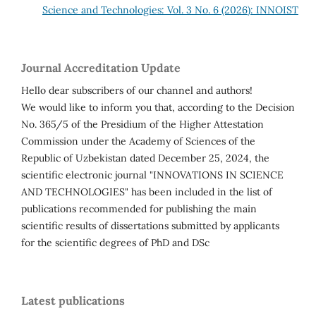
Science and Technologies: Vol. 3 No. 6 (2026): INNOIST
Journal Accreditation Update
Hello dear subscribers of our channel and authors!
We would like to inform you that, according to the Decision
No. 365/5 of the Presidium of the Higher Attestation
Commission under the Academy of Sciences of the
Republic of Uzbekistan dated December 25, 2024, the
scientific electronic journal "INNOVATIONS IN SCIENCE
AND TECHNOLOGIES" has been included in the list of
publications recommended for publishing the main
scientific results of dissertations submitted by applicants
for the scientific degrees of PhD and DSc
Latest publications