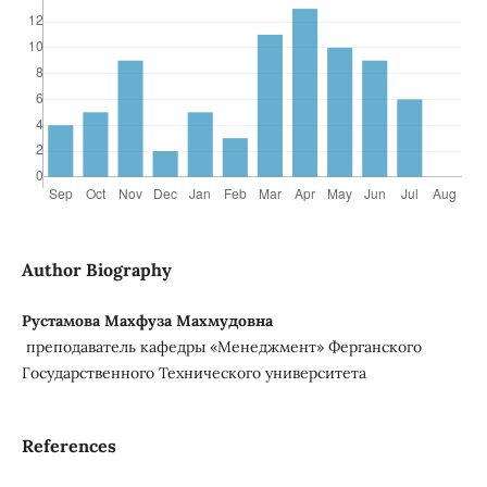
Author Biography
Рустамова Махфуза Махмудовна
преподаватель кафедры «Менеджмент» Ферганского
Государственного Технического университета
References