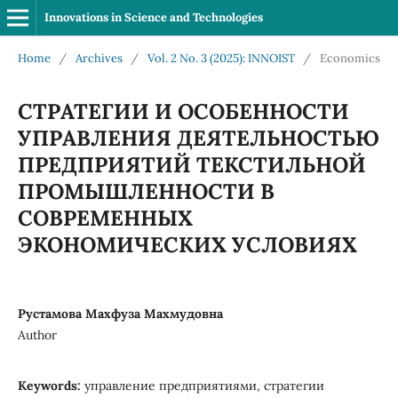
Innovations in Science and Technologies
Home
/
Archives
/
Vol. 2 No. 3 (2025): INNOIST
/
Economics
СТРАТЕГИИ И ОСОБЕННОСТИ
УПРАВЛЕНИЯ ДЕЯТЕЛЬНОСТЬЮ
ПРЕДПРИЯТИЙ ТЕКСТИЛЬНОЙ
ПРОМЫШЛЕННОСТИ В
СОВРЕМЕННЫХ
ЭКОНОМИЧЕСКИХ УСЛОВИЯХ
Рустамова Махфуза Махмудовна
Author
Keywords:
управление предприятиями, стратегии