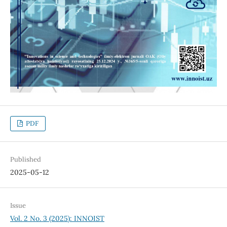
PDF
Published
2025-05-12
Issue
Vol. 2 No. 3 (2025): INNOIST