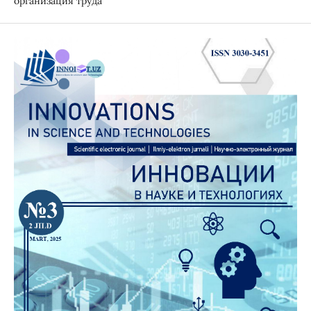
организация труда