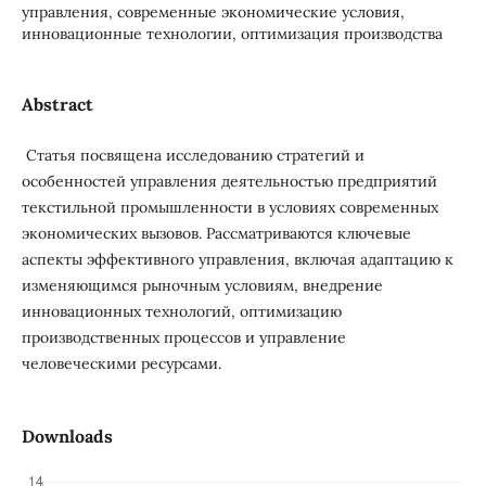
управления, современные экономические условия,
инновационные технологии, оптимизация производства
Abstract
Статья посвящена исследованию стратегий и
особенностей управления деятельностью предприятий
текстильной промышленности в условиях современных
экономических вызовов. Рассматриваются ключевые
аспекты эффективного управления, включая адаптацию к
изменяющимся рыночным условиям, внедрение
инновационных технологий, оптимизацию
производственных процессов и управление
человеческими ресурсами.
Downloads