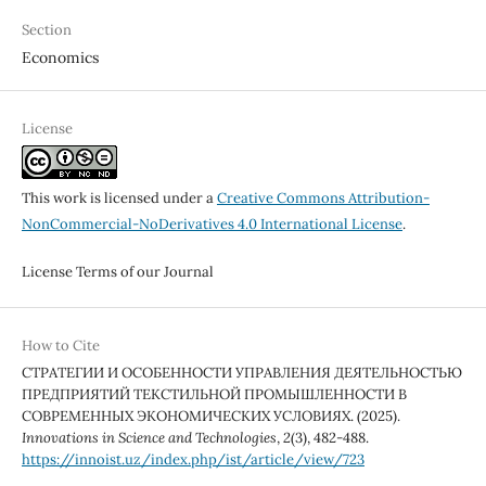
Section
Economics
License
This work is licensed under a
Creative Commons Attribution-
NonCommercial-NoDerivatives 4.0 International License
.
License Terms of our Journal
How to Cite
СТРАТЕГИИ И ОСОБЕННОСТИ УПРАВЛЕНИЯ ДЕЯТЕЛЬНОСТЬЮ
ПРЕДПРИЯТИЙ ТЕКСТИЛЬНОЙ ПРОМЫШЛЕННОСТИ В
СОВРЕМЕННЫХ ЭКОНОМИЧЕСКИХ УСЛОВИЯХ. (2025).
Innovations in Science and Technologies
,
2
(3), 482-488.
https://innoist.uz/index.php/ist/article/view/723