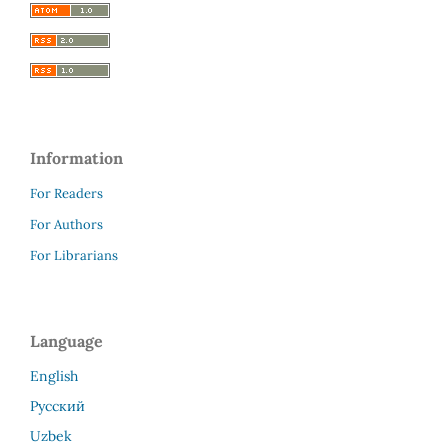
Information
For Readers
For Authors
For Librarians
Language
English
Русский
Uzbek