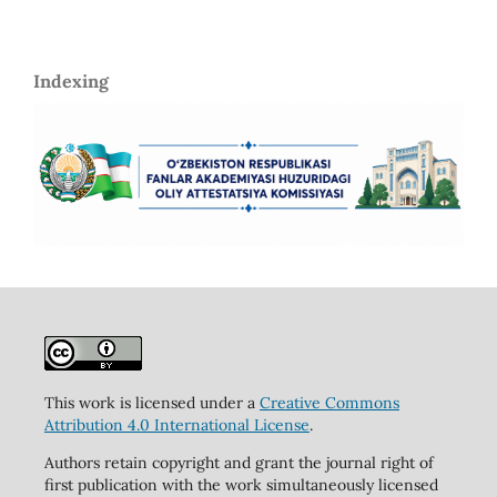
Indexing
This work is licensed under a
Creative Commons
Attribution 4.0 International License
.
Authors retain copyright and grant the journal right of
first publication with the work simultaneously licensed