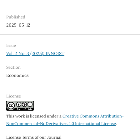
Published
2025-05-12
Issue
Vol. 2 No. 3 (2025): INNOIST
Section
Economics
License
This work is licensed under a
Creative Commons Attribution-
NonCommercial-NoDerivatives 4.0 International License
.
License Terms of our Journal