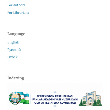
For Authors
For Librarians
Language
English
Русский
Uzbek
Indexing