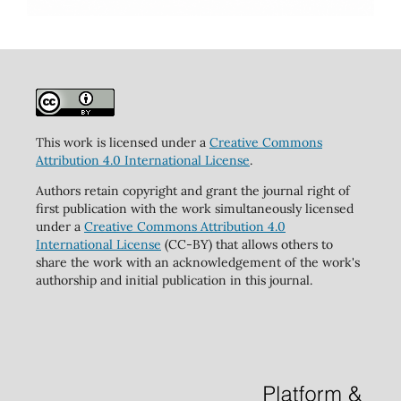
This work is licensed under a
Creative Commons
Attribution 4.0 International License
.
Authors retain copyright and grant the journal right of
first publication with the work simultaneously licensed
under a
Creative Commons Attribution 4.0
International License
(CC-BY) that allows others to
share the work with an acknowledgement of the work's
authorship and initial publication in this journal.