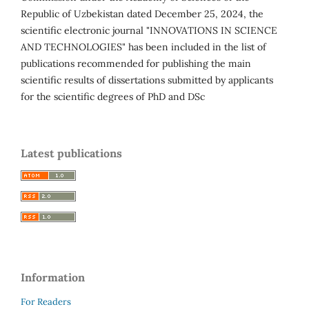
Republic of Uzbekistan dated December 25, 2024, the
scientific electronic journal "INNOVATIONS IN SCIENCE
AND TECHNOLOGIES" has been included in the list of
publications recommended for publishing the main
scientific results of dissertations submitted by applicants
for the scientific degrees of PhD and DSc
Latest publications
Information
For Readers