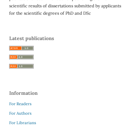
scientific results of dissertations submitted by applicants
for the scientific degrees of PhD and DSc
Latest publications
Information
For Readers
For Authors
For Librarians