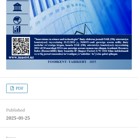
PDF
Published
2025-01-25