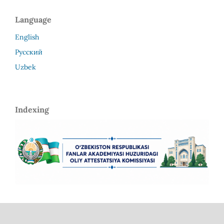
Language
English
Русский
Uzbek
Indexing