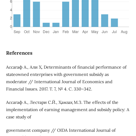
References
Ассагаф А., Али Ҳ. Determinants of financial performance of
stateowned enterprises with government subsidy as
moderator // International Journal of Economics and
Financial Issues. 2017. Т. 7, № 4. С. 330–342.
Ассагаф А., Лестари С.Й., Ҳамзаҳ М.З. The effects of the
implementation of earning management and subsidy policy: A
case study of
government company // OIDA International Journal of