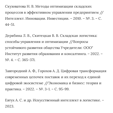
Скузоватова Н. В. Методы оптимизации складских
процессов в эффективном управлении предприятием //
Интеллект. Инновации. Инвестиции. – 2010. – №. 3. – С.
44-51.
Дерябина Л. В., Скитецкая В. В. Складская логистика:
способы управления и оптимизации //Вопросы
устойчивого развития общества Учредители: ООО"
Институт развития образования и консалтинга. – 2022. –
№. 4. – С. 365-371.
Завгородний А. Ф., Горохов А. Д. Цифровая трансформация
современных цепочек поставок и их переход к единой
цифровой экосистеме //Экономика и бизнес: теория и
практика. – 2022. – №. 3-1. – С. 95-99.
Евтух А. С. и др. Искусственный интеллект в логистике. –
2023.