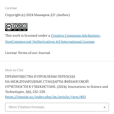
License
Copyright (c) 2024 Мамиров Д.Р. (Author)
This work is licensed under a
Creative Commons Attribution-
NonCommercial-NoDerivatives 4.0 International License
.
License Terms of our Journal
How to Cite
ПРЕИМУЩЕСТВА И ПРОБЛЕМЫ ПЕРЕХОДА
НА МЕЖДУНАРОДНЫЕ СТАНДАРТЫ ФИНАНСОВОЙ
ОТЧЕТНОСТИ В УЗБЕКИСТАНЕ. (2024).
Innovations in Science and
Technologies
,
1
(6), 232-239.
https://innoist.uz/index.php/ist/article/view/493
More Citation Formats