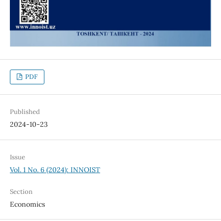
PDF
Published
2024-10-23
Issue
Vol. 1 No. 6 (2024): INNOIST
Section
Economics