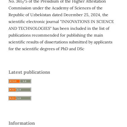
No. 365/5 of the Presidium of the Higher Attestation
Commission under the Academy of Sciences of the
Republic of Uzbekistan dated December 25, 2024, the
scientific electronic journal "INNOVATIONS IN SCIENCE
AND TECHNOLOGIES" has been included in the list of
publications recommended for publishing the main
scientific results of dissertations submitted by applicants
for the scientific degrees of PhD and DSc
Latest publications
Information