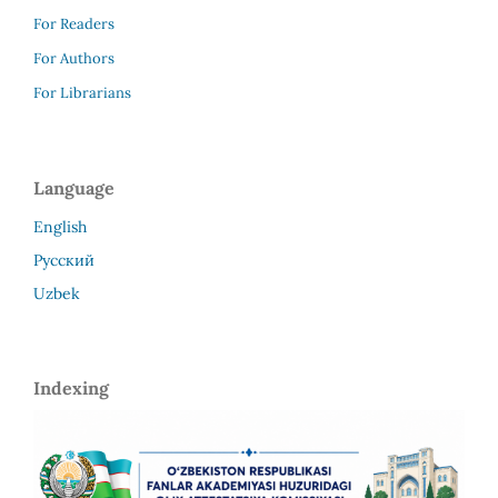
For Readers
For Authors
For Librarians
Language
English
Русский
Uzbek
Indexing