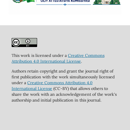
This work is licensed under a
Creative Commons
Attribution 4.0 International License
.
Authors retain copyright and grant the journal right of
first publication with the work simultaneously licensed
under a
Creative Commons Attribution 4.0
International License
(CC-BY) that allows others to
share the work with an acknowledgement of the work's
authorship and initial publication in this journal.