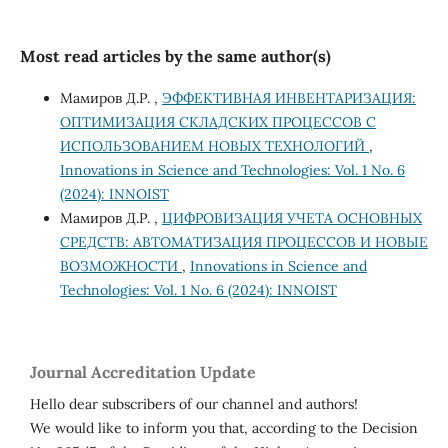
Most read articles by the same author(s)
Мамиров Д.Р. ,
ЭФФЕКТИВНАЯ ИНВЕНТАРИЗАЦИЯ:
ОПТИМИЗАЦИЯ СКЛАДСКИХ ПРОЦЕССОВ С
ИСПОЛЬЗОВАНИЕМ НОВЫХ ТЕХНОЛОГИЙ
,
Innovations in Science and Technologies: Vol. 1 No. 6
(2024): INNOIST
Мамиров Д.Р. ,
ЦИФРОВИЗАЦИЯ УЧЕТА ОСНОВНЫХ
СРЕДСТВ: АВТОМАТИЗАЦИЯ ПРОЦЕССОВ И НОВЫЕ
ВОЗМОЖНОСТИ
,
Innovations in Science and
Technologies: Vol. 1 No. 6 (2024): INNOIST
Journal Accreditation Update
Hello dear subscribers of our channel and authors!
We would like to inform you that, according to the Decision