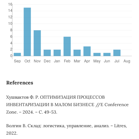
References
Хушвактов Ф. Р. ОПТИМИЗАЦИЯ ПРОЦЕССОВ
ИНВЕНТАРИЗАЦИИ В МАЛОМ БИЗНЕСЕ //E Conference
Zone. – 2024. – С. 49-53.
Волгин В. Склад: логистика, управление, анализ. – Litres,
2022.