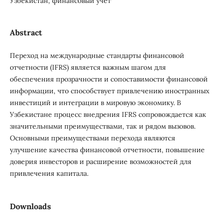
Узбекистан, финансовый учет
Abstract
Переход на международные стандарты финансовой
отчетности (IFRS) является важным шагом для
обеспечения прозрачности и сопоставимости финансовой
информации, что способствует привлечению иностранных
инвестиций и интеграции в мировую экономику. В
Узбекистане процесс внедрения IFRS сопровождается как
значительными преимуществами, так и рядом вызовов.
Основными преимуществами перехода являются
улучшение качества финансовой отчетности, повышение
доверия инвесторов и расширение возможностей для
привлечения капитала.
Downloads