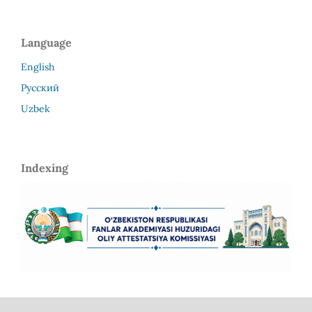
Language
English
Русский
Uzbek
Indexing