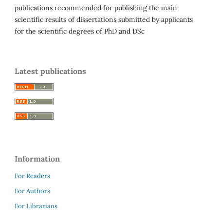
publications recommended for publishing the main
scientific results of dissertations submitted by applicants
for the scientific degrees of PhD and DSc
Latest publications
Information
For Readers
For Authors
For Librarians