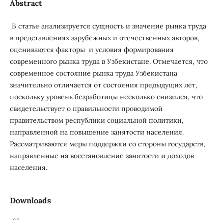
Abstract
В статье анализируется сущность и значение рынка труда
в представлениях зарубежных и отечественных авторов,
оцениваются факторы и условия формирования
современного рынка труда в Узбекистане. Отмечается, что
современное состояние рынка труда Узбекистана
значительно отличается от состояния предыдущих лет,
поскольку уровень безработицы несколько снизился, что
свидетельствует о правильности проводимой
правительством республики социальной политики,
направленной на повышение занятости населения.
Рассматриваются меры поддержки со стороны государств,
направленные на восстановление занятости и доходов
населения.
Downloads