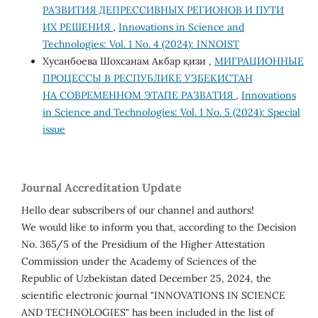
РАЗВИТИЯ ДЕПРЕССИВНЫХ РЕГИОНОВ И ПУТИ
ИХ РЕШЕНИЯ
,
Innovations in Science and
Technologies: Vol. 1 No. 4 (2024): INNOIST
Хусанбоева Шохсанам Акбар қизи ,
МИГРАЦИОННЫЕ
ПРОЦЕССЫ В РЕСПУБЛИКЕ УЗБЕКИСТАН
НА СОВРЕМЕННОМ ЭТАПЕ РАЗВАТИЯ
,
Innovations
in Science and Technologies: Vol. 1 No. 5 (2024): Special
issue
Journal Accreditation Update
Hello dear subscribers of our channel and authors!
We would like to inform you that, according to the Decision
No. 365/5 of the Presidium of the Higher Attestation
Commission under the Academy of Sciences of the
Republic of Uzbekistan dated December 25, 2024, the
scientific electronic journal "INNOVATIONS IN SCIENCE
AND TECHNOLOGIES" has been included in the list of