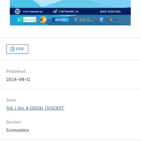
PDF
Published
2024-08-12
Issue
Vol. 1 No. 4 (2024): INNOIST
Section
Economics