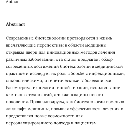
Author
Abstract
Современные биотехнологии претворяются в жизнь
впечатляющие перспективы в области медицины,
открывая двери для инновационных методов лечения
различных заболеваний. Эта статья предлагает обзор
современных достижений биотехнологии в медицинской
практике и исследует их роль в борьбе с инфекционными,
онкологическими, и генетическими заболеваниями.
Рассмотрим технологии генной терапии, использование
клеточных технологий, а также вакцины нового
поколения. Проанализируем, как биотехнологии изменяют
ландшафт медицины, повышая эффективность лечения и
предоставляя новые возможности для
персонализированного подхода к пациентам.