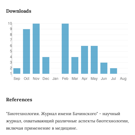
Downloads
References
"Биотехнология. Журнал имени Бачинского" - научный
журнал, охватывающий различные аспекты биотехнологии,
включая применение в медицине.