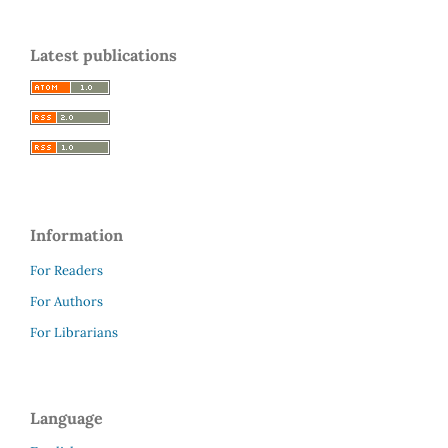
Latest publications
Information
For Readers
For Authors
For Librarians
Language