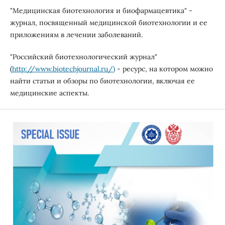
"Медицинская биотехнология и биофармацевтика" -
журнал, посвященный медицинской биотехнологии и ее
приложениям в лечении заболеваний.
"Российский биотехнологический журнал"
(
http://www.biotechjournal.ru/)
- ресурс, на котором можно
найти статьи и обзоры по биотехнологии, включая ее
медицинские аспекты.