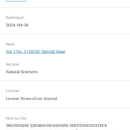
Published
2024-04-10
Issue
Vol. 1 No. 3 (2024): Special Issue
Section
Natural Sciences
License
License Terms of our Journal
How to Cite
ЭВОЛЮЦИЯ ЗДРАВООХРАНЕНИЯ: БИОТЕХНОЛОГИЯ В