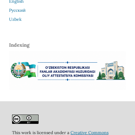
English
Русский
Uzbek
Indexing
This work is licensed under a
Creative Commons